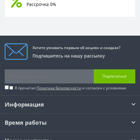
Рассрочка 0%
Хотите узнавать первым об акциях и скидках?
Подпишитесь на нашу рассылку
Подписаться
Я прочитал
Политика Безопасности
и согласен с условиями
Информация
Время работы