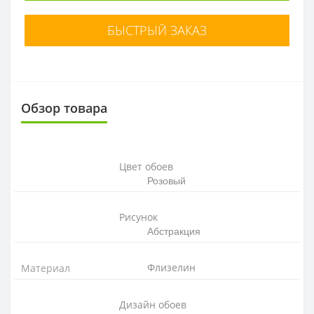
БЫСТРЫЙ ЗАКАЗ
Обзор товара
Цвет обоев
Розовый
Рисунок
Абстракция
Флизелин
Материал
Дизайн обоев