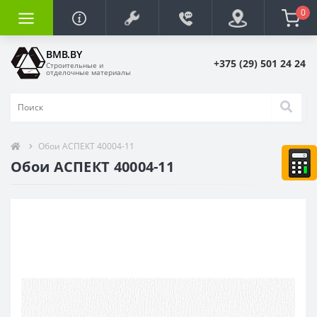
0
BMB.BY
+375 (29) 501 24 24
Строительные и
отделочные материалы
Обои АСПЕКТ 40004-11
Обои АСПЕКТ 40004-11