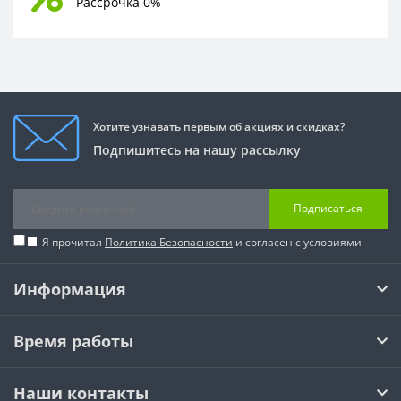
Рассрочка 0%
Хотите узнавать первым об акциях и скидках?
Подпишитесь на нашу рассылку
Подписаться
Я прочитал
Политика Безопасности
и согласен с условиями
Информация
Время работы
Наши контакты