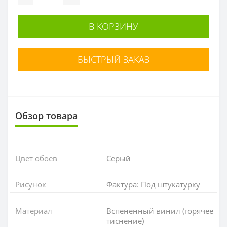
В КОРЗИНУ
БЫСТРЫЙ ЗАКАЗ
Обзор товара
Цвет обоев
Серый
Рисунок
Фактура: Под штукатурку
Материал
Вспененный винил (горячее
тиснение)