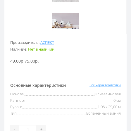
Производитель:
АСПЕКТ
Наличие:
Нет в наличии
49.00р.
75.00р.
Основные характеристики
Все характеристики
Основа:
Флизелиновая
Раппорт:
0 см
Рулон:
1,06 x 25,00 м
Тип:
Вспененный винил
-
+