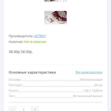
Производитель:
АСПЕКТ
Наличие:
Нет в наличии
38.00р.
58.00р.
Основные характеристики
Все характеристики
Основа:
Флизелиновая
Раппорт:
64 см
Рулон:
1,06 x 10,05 м
Тип:
Вспененный винил
-
+