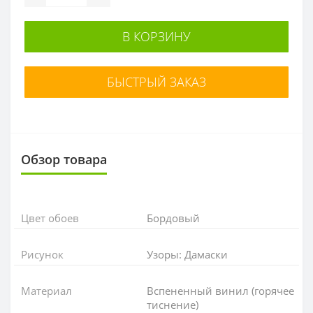
В КОРЗИНУ
БЫСТРЫЙ ЗАКАЗ
Обзор товара
Цвет обоев
Бордовый
Рисунок
Узоры: Дамаски
Материал
Вспененный винил (горячее
тиснение)