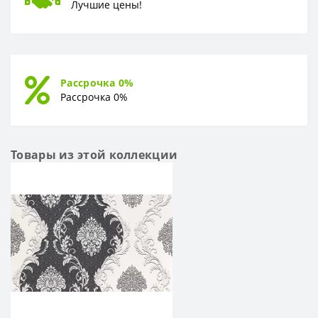
Лучшие цены!
Рассрочка 0%
Рассрочка 0%
Товары из этой коллекции