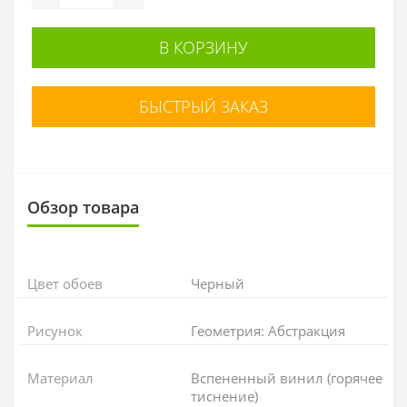
В КОРЗИНУ
БЫСТРЫЙ ЗАКАЗ
Обзор товара
Цвет обоев
Черный
Рисунок
Геометрия: Абстракция
Материал
Вспененный винил (горячее
тиснение)