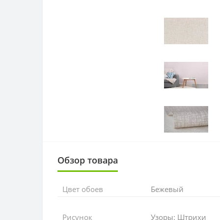
Обзор товара
Цвет обоев
Бежевый
Рисунок
Узоры: Штрихи