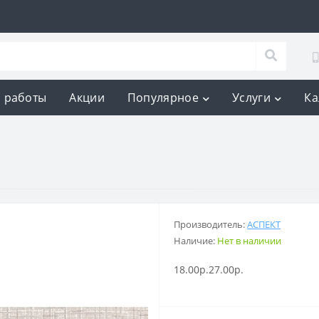
 работы
Акции
Популярное
Услуги
Ка
Производитель:
АСПЕКТ
Наличие:
Нет в наличии
18.00р.
27.00р.