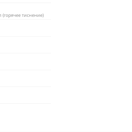
(горячее тиснение)