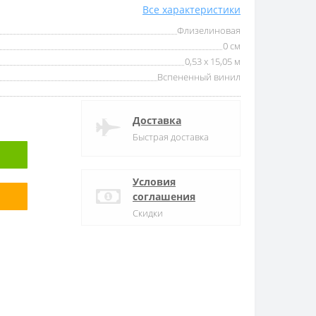
Все характеристики
Флизелиновая
0 см
0,53 x 15,05 м
Вспененный винил
Доставка
Быстрая доставка
Условия
соглашения
Скидки