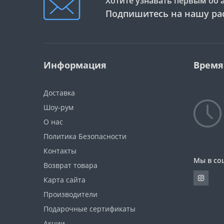
Хотите узнавать первым об 
Подпишитесь на нашу ра
Информация
Время
Доставка
Шоу-рум
О нас
Политика Безопасности
Контакты
Мы в со
Возврат товара
Карта сайта
Производители
Подарочные сертификаты
Акции