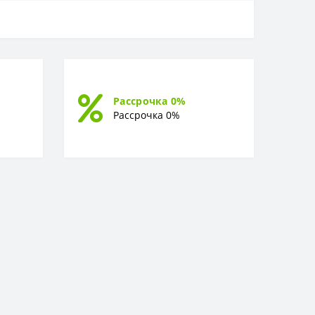
Рассрочка 0%
Рассрочка 0%