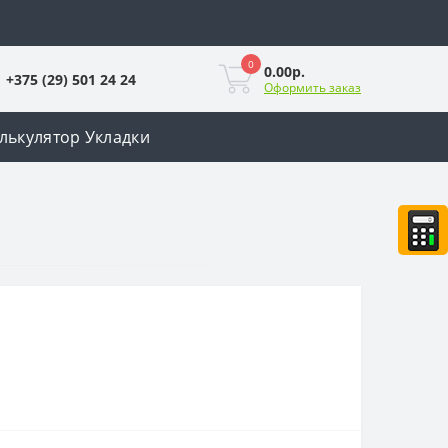
0
0.00р.
+375 (29) 501 24 24
Оформить заказ
лькулятор Укладки