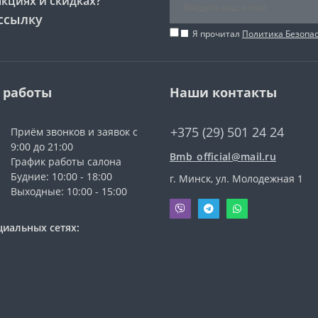
акциях и скидках?
ссылку
Я прочитал
Политика Безопа
 работы
Наши контакты
+375 (29) 501 24 24
Приём звонков и заявок с
9:00 до 21:00
Bmb_official@mail.ru
График работы салона
Будние: 10:00 - 18:00
г. Минск, ул. Молодежная 1
Выходные: 10:00 - 15:00
циальных сетях: