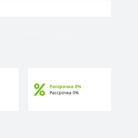
Рассрочка 0%
Рассрочка 0%