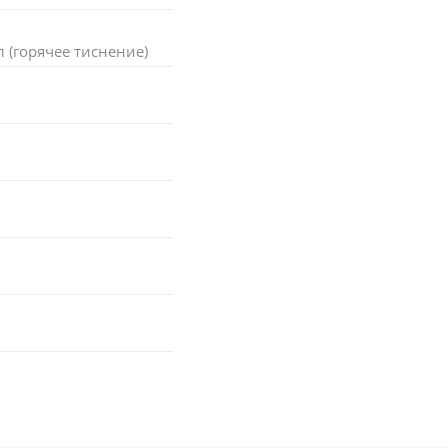
(горячее тиснение)