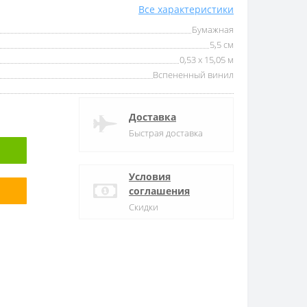
Все характеристики
Бумажная
5,5 см
0,53 x 15,05 м
Вспененный винил
Доставка
Быстрая доставка
Условия
соглашения
Скидки