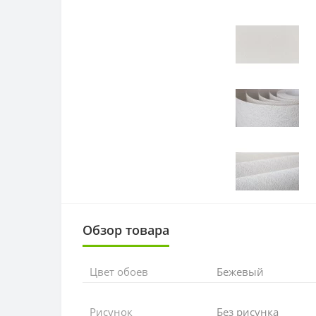
Обзор товара
Цвет обоев
Бежевый
Рисунок
Без рисунка