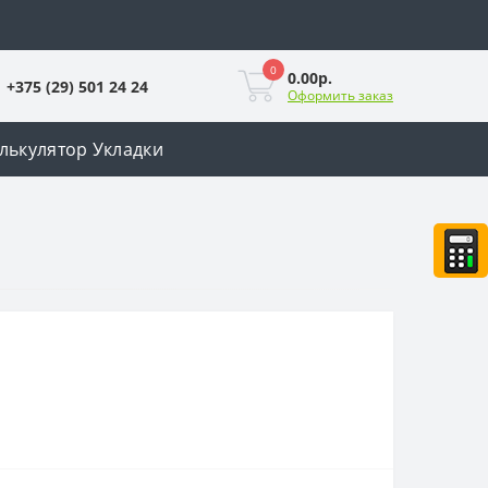
0
0.00р.
+375 (29) 501 24 24
Оформить заказ
лькулятор Укладки