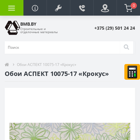
0
BMB.BY
+375 (29) 501 24 24
Строительные и
отделочные материалы
Обои АСПЕКТ 10075-17 «Крокус»
Обои АСПЕКТ 10075-17 «Крокус»