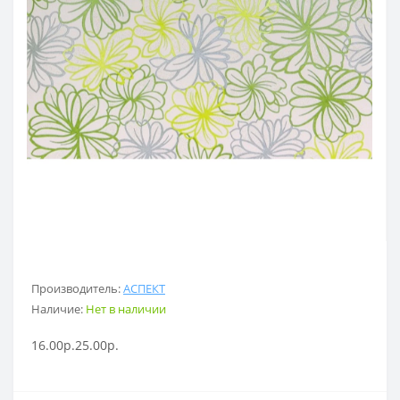
Производитель:
АСПЕКТ
Наличие:
Нет в наличии
16.00р.
25.00р.