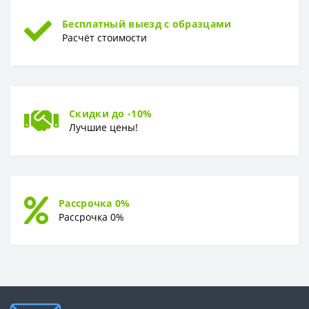
Бесплатный выезд с образцами
Расчёт стоимости
Скидки до -10%
Лучшие цены!
Рассрочка 0%
Рассрочка 0%