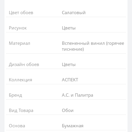
Цвет обоев
Салатовый
Рисунок
Цветы
Материал
Вспененный винил (горячее
тиснение)
Дизайн обоев
Цветы
Коллекция
АСПЕКТ
Бренд
А.С. и Палитра
Вид Товара
Обои
Основа
Бумажная