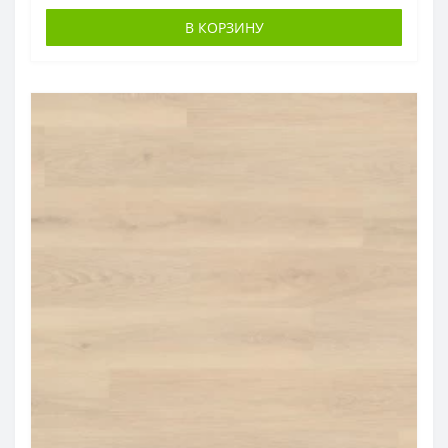
В КОРЗИНУ