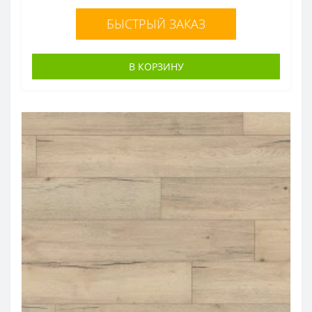
БЫСТРЫЙ ЗАКАЗ
В КОРЗИНУ