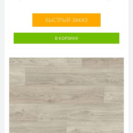
БЫСТРЫЙ ЗАКАЗ
В КОРЗИНУ