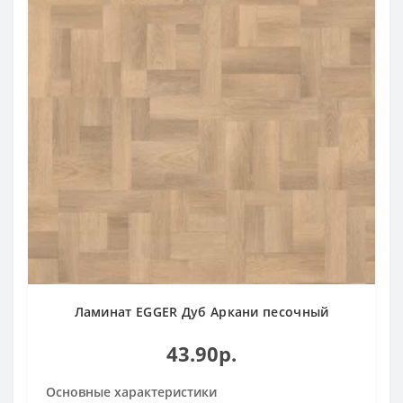
Ламинат EGGER Дуб Аркани песочный
43.90р.
Основные характеристики