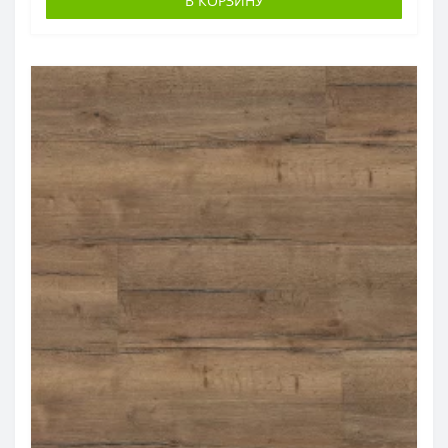
В КОРЗИНУ