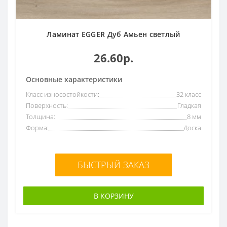
Ламинат EGGER Дуб Амьен светлый
26.60р.
Основные характеристики
Класс износостойкости:
32 класс
Поверхность:
Гладкая
Толщина:
8 мм
Форма:
Доска
БЫСТРЫЙ ЗАКАЗ
В КОРЗИНУ