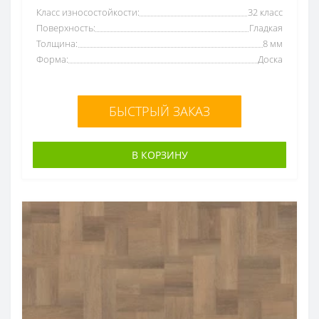
Класс износостойкости:
32 класс
Поверхность:
Гладкая
Толщина:
8 мм
Форма:
Доска
БЫСТРЫЙ ЗАКАЗ
В КОРЗИНУ