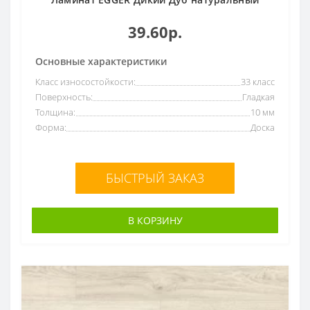
39.60р.
Основные характеристики
Класс износостойкости:
33 класс
Поверхность:
Гладкая
Толщина:
10 мм
Форма:
Доска
БЫСТРЫЙ ЗАКАЗ
В КОРЗИНУ