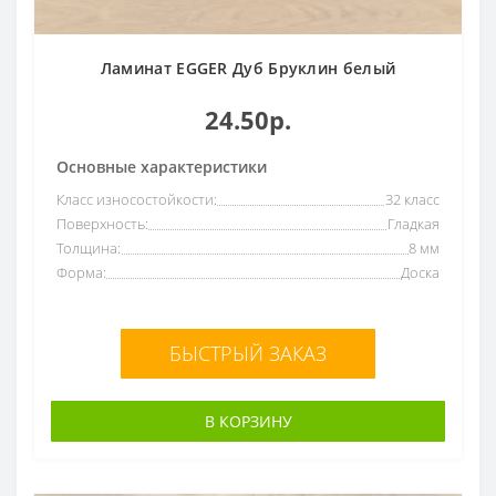
Ламинат EGGER Дуб Бруклин белый
24.50р.
Основные характеристики
Класс износостойкости:
32 класс
Поверхность:
Гладкая
Толщина:
8 мм
Форма:
Доска
БЫСТРЫЙ ЗАКАЗ
В КОРЗИНУ