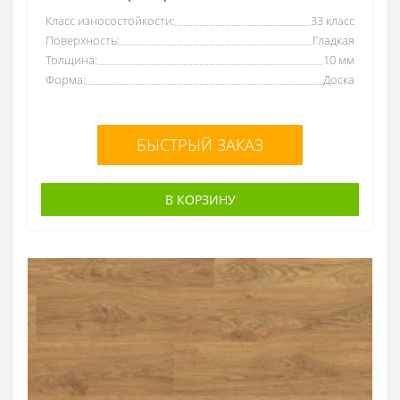
Класс износостойкости:
33 класс
Поверхность:
Гладкая
Толщина:
10 мм
Форма:
Доска
БЫСТРЫЙ ЗАКАЗ
В КОРЗИНУ