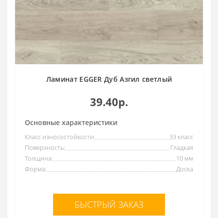
Ламинат EGGER Дуб Азгил светлый
39.40р.
Основные характеристики
Класс износостойкости:
33 класс
Поверхность:
Гладкая
Толщина:
10 мм
Форма:
Доска
БЫСТРЫЙ ЗАКАЗ