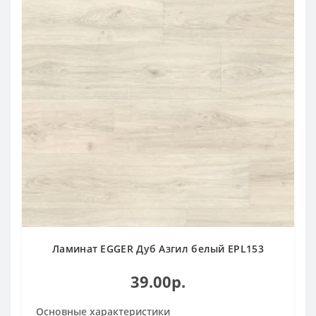
Ламинат EGGER Дуб Азгил белый EPL153
39.00р.
Основные характеристики