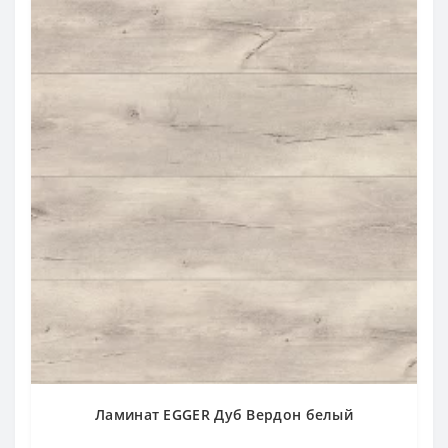
Ламинат EGGER Дуб Вердон белый