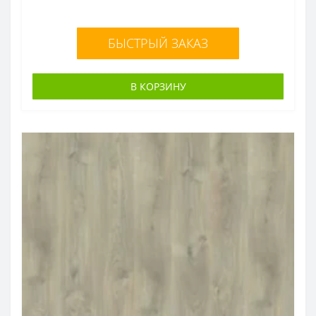
БЫСТРЫЙ ЗАКАЗ
В КОРЗИНУ