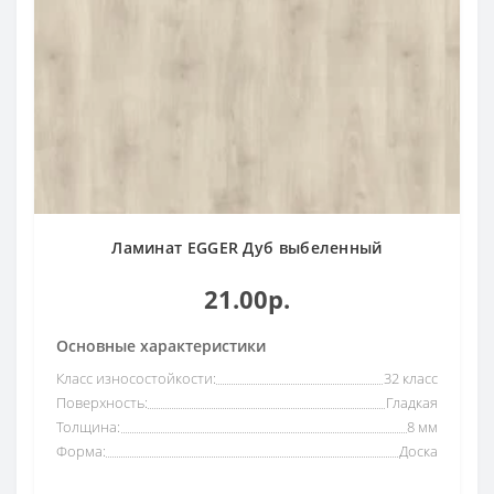
Ламинат EGGER Дуб выбеленный
21.00р.
Основные характеристики
Класс износостойкости:
32 класс
Поверхность:
Гладкая
Толщина:
8 мм
Форма:
Доска