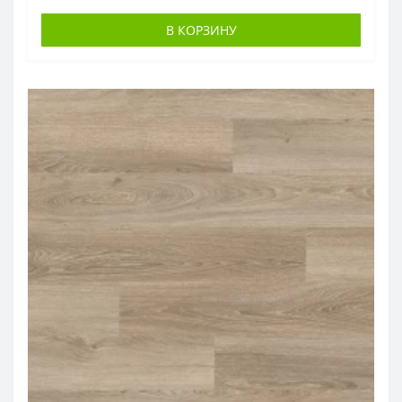
В КОРЗИНУ