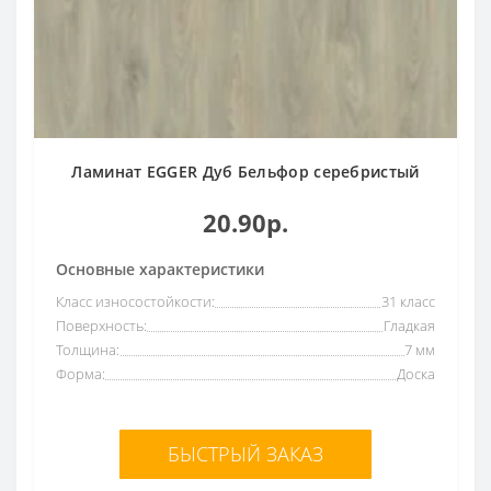
Ламинат EGGER Дуб Бельфор серебристый
20.90р.
Основные характеристики
Класс износостойкости:
31 класс
Поверхность:
Гладкая
Толщина:
7 мм
Форма:
Доска
БЫСТРЫЙ ЗАКАЗ