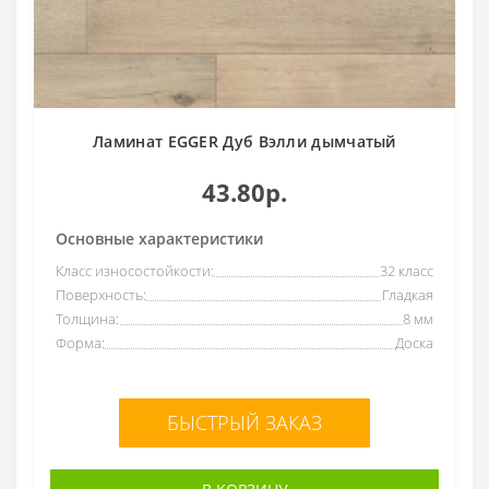
Ламинат EGGER Дуб Вэлли дымчатый
43.80р.
Основные характеристики
Класс износостойкости:
32 класс
Поверхность:
Гладкая
Толщина:
8 мм
Форма:
Доска
БЫСТРЫЙ ЗАКАЗ