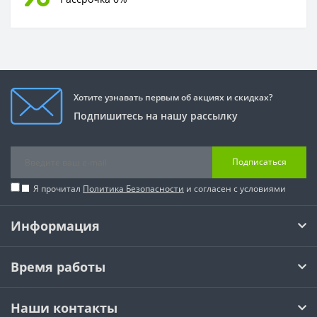
Хотите узнавать первым об акциях и скидках?
Подпишитесь на нашу рассылку
Подписаться
Я прочитал
Политика Безопасности
и согласен с условиями
Информация
Время работы
Наши контакты