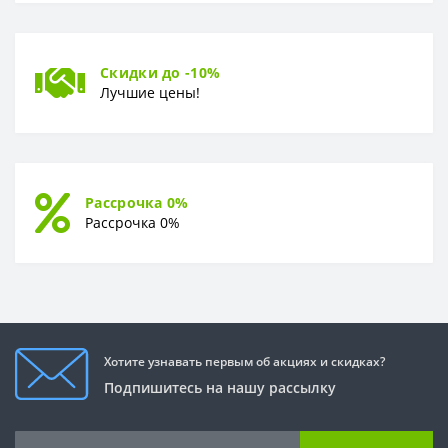
Скидки до -10%
Лучшие цены!
Рассрочка 0%
Рассрочка 0%
Хотите узнавать первым об акциях и скидках?
Подпишитесь на нашу рассылку