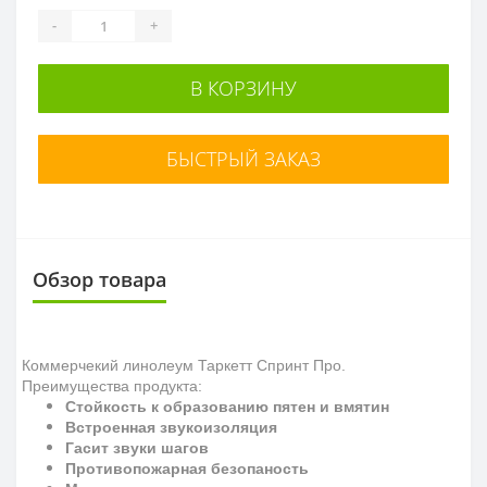
-
+
В КОРЗИНУ
БЫСТРЫЙ ЗАКАЗ
Обзор товара
Коммерчекий линолеум Таркетт Спринт Про.
Преимущества продукта:
Стойкость к образованию пятен и вмятин
Встроенная звукоизоляция
Гасит звуки шагов
Противопожарная безопаность