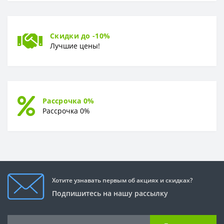
Скидки до -10%
Лучшие цены!
Рассрочка 0%
Рассрочка 0%
Хотите узнавать первым об акциях и скидках?
Подпишитесь на нашу рассылку