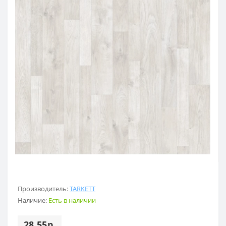
Производитель:
TARKETT
Наличие:
Есть в наличии
28.55р.