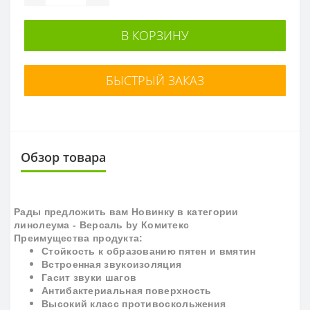
В КОРЗИНУ
БЫСТРЫЙ ЗАКАЗ
Обзор товара
Рады предложить вам Новинку в категории
линолеума -
Версаль by Комитекс
Преимущества продукта:
Стойкость к образованию пятен и вмятин
Встроенная звукоизоляция
Гасит звуки шагов
Антибактериальная поверхность
Высокий класс противоскольжения