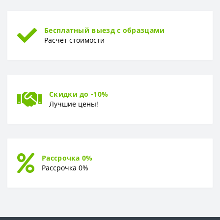
УСТОЙЧИВОСТЬ К ВОЗДЕЙСТВИЮ МЕБЕЛИ
Устойчивость к воздействию мебели
Хорошая
Бесплатный выезд с образцами
Расчёт стоимости
Скидки до -10%
Лучшие цены!
Рассрочка 0%
Рассрочка 0%