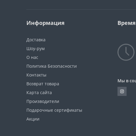
Информация
Время
Доставка
Шоу-рум
О нас
Политика Безопасности
Контакты
Мы в со
Возврат товара
Карта сайта
Производители
Подарочные сертификаты
Акции