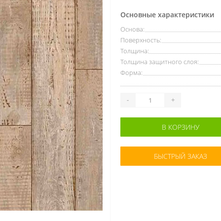
Основные характеристики
Основа:
Поверхность:
Толщина:
Толщина защитного слоя:
Форма:
-
+
В КОРЗИНУ
БЫСТРЫЙ ЗАКАЗ