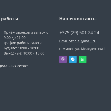
 работы
Наши контакты
+375 (29) 501 24 24
Приём звонков и заявок с
9:00 до 21:00
Bmb_official@mail.ru
График работы салона
Будние: 10:00 - 18:00
г. Минск, ул. Молодежная 1
Выходные: 10:00 - 15:00
циальных сетях: