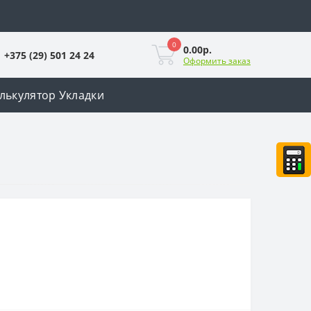
0
0.00р.
+375 (29) 501 24 24
Оформить заказ
лькулятор Укладки