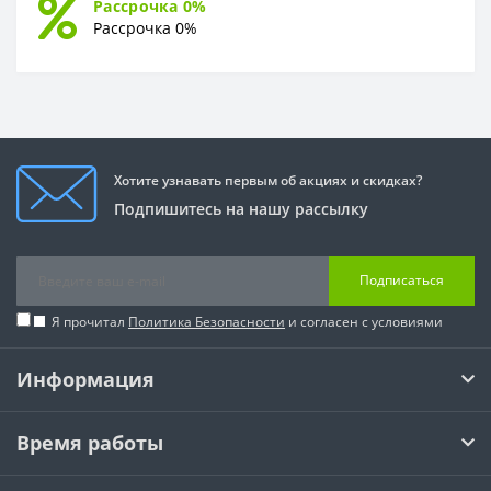
Рассрочка 0%
Рассрочка 0%
Хотите узнавать первым об акциях и скидках?
Подпишитесь на нашу рассылку
Подписаться
Я прочитал
Политика Безопасности
и согласен с условиями
Информация
Время работы