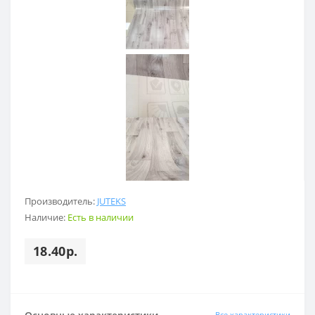
Производитель:
JUTEKS
Наличие:
Есть в наличии
18.40р.
Все характеристики