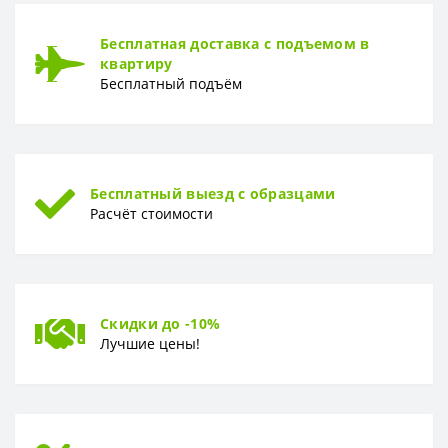
ФОРМА
Бесплатная доставка с подъемом в
Форма
Доска
квартиру
Бесплатный подъём
Бесплатный выезд с образцами
Расчёт стоимости
Скидки до -10%
Лучшие цены!