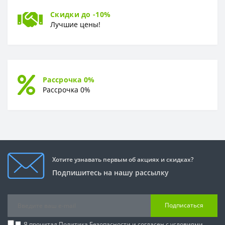
Скидки до -10%
Лучшие цены!
Рассрочка 0%
Рассрочка 0%
Хотите узнавать первым об акциях и скидках?
Подпишитесь на нашу рассылку
Подписаться
Я прочитал
Политика Безопасности
и согласен с условиями