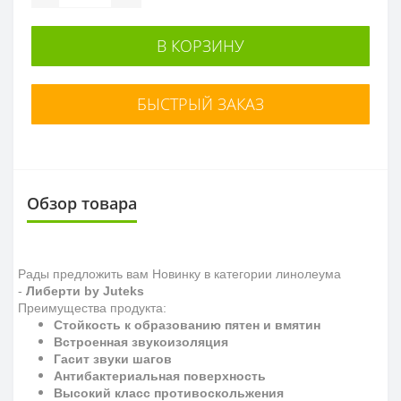
В КОРЗИНУ
БЫСТРЫЙ ЗАКАЗ
Обзор товара
Рады предложить вам Новинку в категории линолеума
-
Либерти by Juteks
Преимущества продукта:
Стойкость к образованию пятен и вмятин
Встроенная звукоизоляция
Гасит звуки шагов
Антибактериальная поверхность
Высокий класс противоскольжения