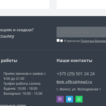
акциях и скидках?
ссылку
Я прочитал
Политика Безопа
 работы
Наши контакты
+375 (29) 501 24 24
Приём звонков и заявок с
9:00 до 21:00
Bmb_official@mail.ru
График работы салона
Будние: 10:00 - 18:00
г. Минск, ул. Молодежная 1
Выходные: 10:00 - 15:00
циальных сетях: