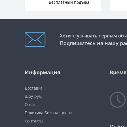
Бесплатный подъём
Хотите узнавать первым об 
Подпишитесь на нашу ра
Информация
Время
Доставка
Шоу-рум
О нас
Политика Безопасности
Контакты
Мы в со