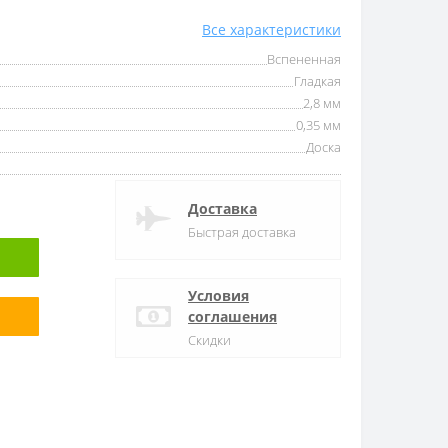
Все характеристики
Вспененная
Гладкая
2,8 мм
0,35 мм
Доска
Доставка
Быстрая доставка
Условия
соглашения
Скидки