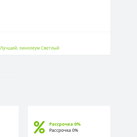
 Лучший
,
линолеум Светлый
Рассрочка 0%
Рассрочка 0%