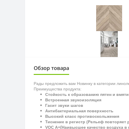
Обзор товара
Рады предложить вам Новинку в категории линол
Преимущества продукта:
Стойкость к образованию пятен и вмяти
Встроенная звукоизоляция
Гасит звуки шагов
Антибактериальная поверхность
Высокий класс противоскольжения
Тиснение в регистр (Рельеф повторяет 
(
VOC
A
+
Наивысшее качество воздуха в