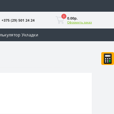
0
0.00р.
+375 (29) 501 24 24
Оформить заказ
лькулятор Укладки