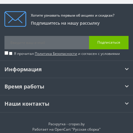
Хотите узнавать первым об акциях и скидках?
Подпишитесь на нашу рассылку
Подписаться
Я прочитал
Политика Безопасности
и согласен с условиями
Информация
Время работы
Наши контакты
Раскрутка -
cropas.by
Работает на
OpenCart "Русская сборка"