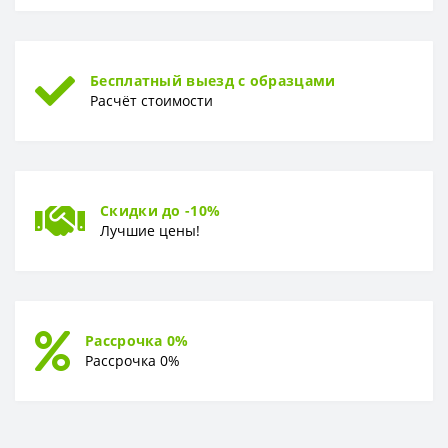
Бесплатный выезд с образцами
Расчёт стоимости
Скидки до -10%
Лучшие цены!
Рассрочка 0%
Рассрочка 0%