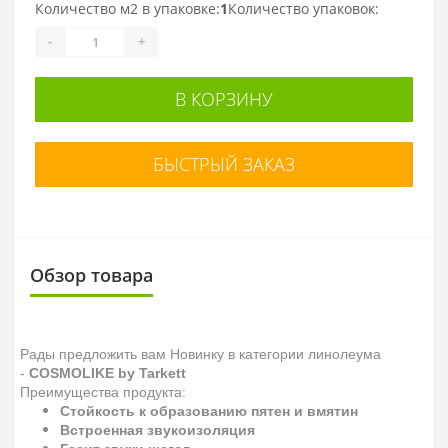
Количество м2 в упаковке:
1
Количество упаковок:
-
+
В КОРЗИНУ
БЫСТРЫЙ ЗАКАЗ
Обзор товара
Рады предложить вам Новинку в категории линолеума
-
COSMOLIKE by Tarkett
Преимущества продукта:
Стойкость к образованию пятен и вмятин
Встроенная звукоизоляция