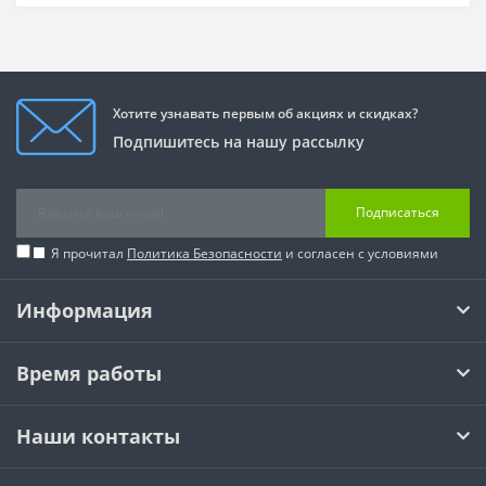
Хотите узнавать первым об акциях и скидках?
Подпишитесь на нашу рассылку
Подписаться
Я прочитал
Политика Безопасности
и согласен с условиями
Информация
Время работы
Наши контакты