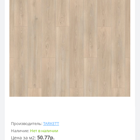
Производитель:
TARKETT
Наличие:
Нет в наличии
50.77р.
Цена за м2: