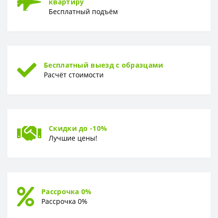
квартиру
Бесплатный подъём
Бесплатный выезд с образцами
Расчёт стоимости
Скидки до -10%
Лучшие цены!
Рассрочка 0%
Рассрочка 0%