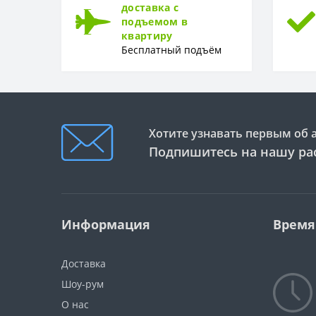
ФОРМА
доставка с
подъемом в
Форма
квартиру
Бесплатный подъём
Хотите узнавать первым об 
Подпишитесь на нашу ра
Информация
Время
Доставка
Шоу-рум
О нас