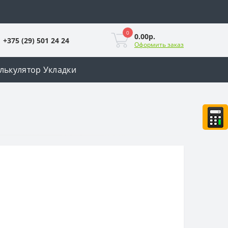
0
0.00р.
+375 (29) 501 24 24
Оформить заказ
лькулятор Укладки