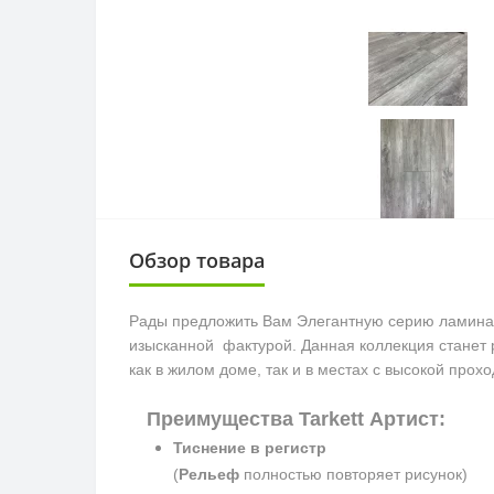
Обзор товара
Рады предложить Вам Элегантную серию ламина
изысканной фактурой. Данная коллекция станет 
как в жилом доме, так и в местах с высокой про
Преимущества Tarkett Артист:
Тиснение в регистр
(
Рельеф
полностью повторяет рисунок)