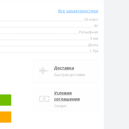
Все характеристики
33 класс
4V
Рельефная
9 мм
Доска
1.754
Доставка
Быстрая доставка
Условия
соглашения
Скидки