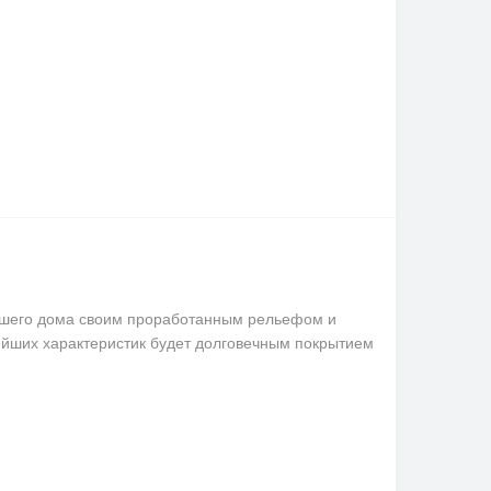
Вашего дома своим проработанным рельефом и
ейших характеристик будет долговечным покрытием