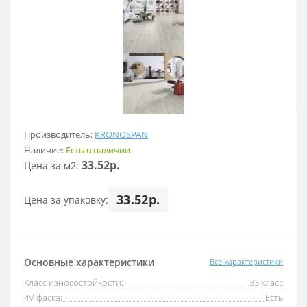
Производитель:
KRONOSPAN
Наличие:
Есть в наличии
33.52р.
Цена за м2:
33.52р.
Цена за упаковку:
Основные характеристики
Все характеристики
Класс износостойкости:
33 класс
4V фаска:
Есть