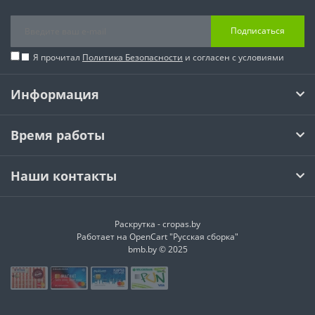
Подписаться
Я прочитал
Политика Безопасности
и согласен с условиями
Информация
Время работы
Наши контакты
Раскрутка -
cropas.by
Работает на
OpenCart "Русская сборка"
bmb.by © 2025