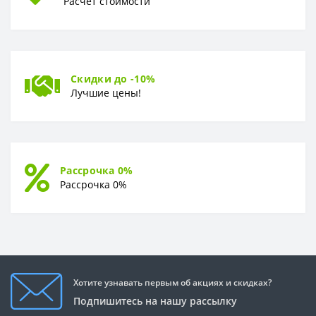
Расчёт стоимости
Скидки до -10%
Лучшие цены!
Рассрочка 0%
Рассрочка 0%
Хотите узнавать первым об акциях и скидках?
Подпишитесь на нашу рассылку