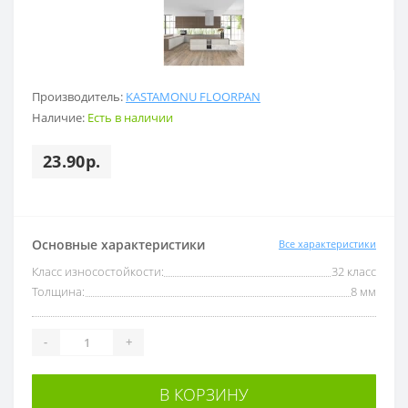
Производитель:
KASTAMONU FLOORPAN
Наличие:
Есть в наличии
23.90р.
Основные характеристики
Все характеристики
Класс износостойкости:
32 класс
Толщина:
8 мм
-
+
В КОРЗИНУ