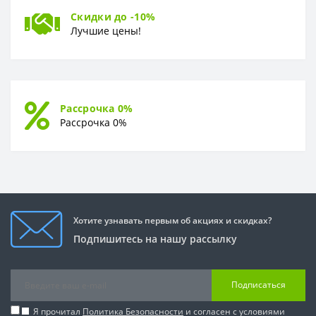
Скидки до -10%
Лучшие цены!
Рассрочка 0%
Рассрочка 0%
Хотите узнавать первым об акциях и скидках?
Подпишитесь на нашу рассылку
Подписаться
Я прочитал
Политика Безопасности
и согласен с условиями