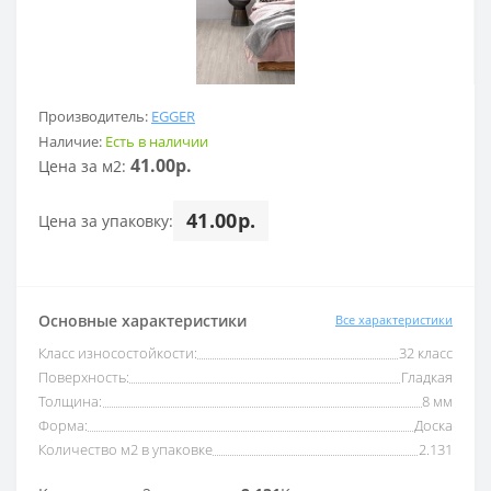
Производитель:
EGGER
Наличие:
Есть в наличии
41.00р.
Цена за м2:
41.00р.
Цена за упаковку:
Основные характеристики
Все характеристики
Класс износостойкости:
32 класс
Поверхность:
Гладкая
Толщина:
8 мм
Форма:
Доска
Количество м2 в упаковке
2.131