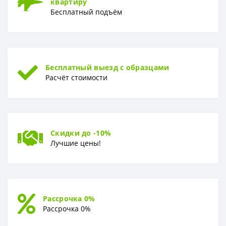
квартиру
Бесплатный подъём
Бесплатный выезд с образцами
Расчёт стоимости
Скидки до -10%
Лучшие цены!
Рассрочка 0%
Рассрочка 0%