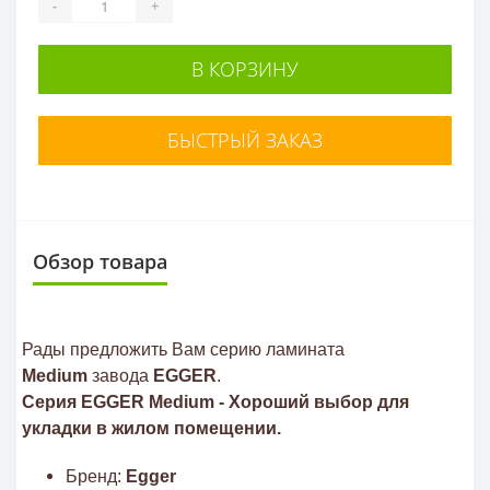
-
+
В КОРЗИНУ
БЫСТРЫЙ ЗАКАЗ
Обзор товара
Рады предложить Вам серию ламината
Medium
завода
EGGER
.
Серия EGGER
Medium
- Хороший выбор для
укладки в жилом помещении.
Бренд:
Egger