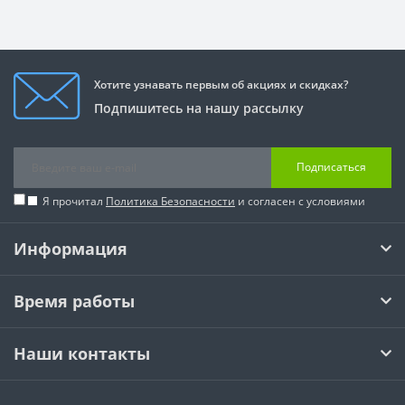
Хотите узнавать первым об акциях и скидках?
Подпишитесь на нашу рассылку
Подписаться
Я прочитал
Политика Безопасности
и согласен с условиями
Информация
Время работы
Наши контакты