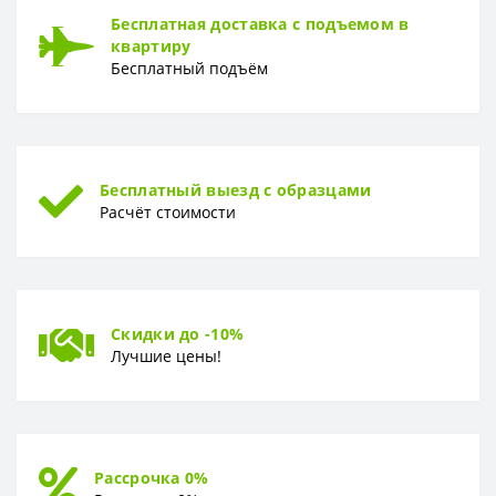
Бесплатная доставка с подъемом в
квартиру
Бесплатный подъём
Бесплатный выезд с образцами
Расчёт стоимости
Скидки до -10%
Лучшие цены!
Рассрочка 0%