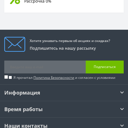
Рассрочка 0%
Хотите узнавать первым об акциях и скидках?
Подпишитесь на нашу рассылку
Подписаться
Я прочитал
Политика Безопасности
и согласен с условиями
Информация
Время работы
Наши контакты