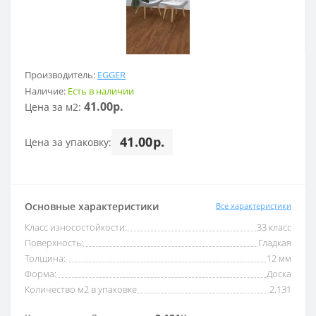
Производитель:
EGGER
Наличие:
Есть в наличии
41.00р.
Цена за м2:
41.00р.
Цена за упаковку:
Основные характеристики
Все характеристики
Класс износостойкости:
33 класс
Поверхность:
Гладкая
Толщина:
12 мм
Форма:
Доска
Количество м2 в упаковке
2.131