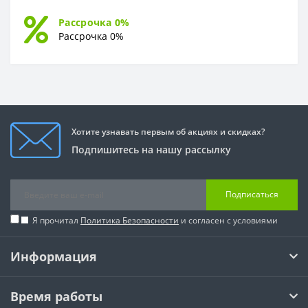
Рассрочка 0%
Рассрочка 0%
Хотите узнавать первым об акциях и скидках?
Подпишитесь на нашу рассылку
Подписаться
Я прочитал
Политика Безопасности
и согласен с условиями
Информация
Время работы