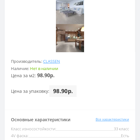
Производитель:
CLASSEN
Наличие:
Нет в наличии
98.90р.
Цена за м2:
98.90р.
Цена за упаковку:
Основные характеристики
Все характеристики
Класс износостойкости:
33 класс
4V фаска:
Есть