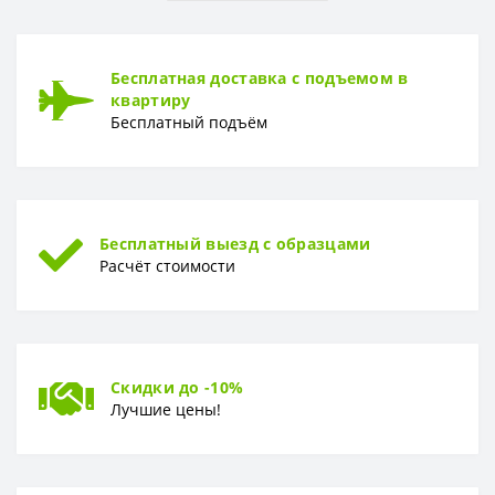
Бесплатная доставка с подъемом в
квартиру
Бесплатный подъём
Бесплатный выезд с образцами
Расчёт стоимости
Скидки до -10%
Лучшие цены!