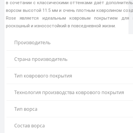
в сочетании с классическими оттенками даёт дополнител
ворсом высотой 11.5 мм и очень плотным ковролином созд
Rose является идеальным ковровым покрытием для 
роскошный и износостойкий в повседневной жизни.
Производитель
Страна производитель
Тип коврового покрытия
Технология производства коврового покрытия
Тип ворса
Состав ворса