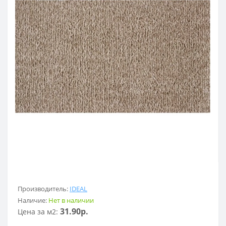
Производитель:
IDEAL
Наличие:
Нет в наличии
31.90р.
Цена за м2: