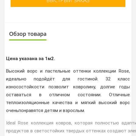
Обзор товара
Цена указана за 1м2.
Высокий ворс и пастельные оттенки коллекции Rose,
идеально подойдёт для гостиной. 32 класс
износостойкости позволит ковролину, долгие годы
оставаться в отличном состоянии. Отличные
теплоизоляционные качества и мягкий высокий ворс
очень
понравятся детям и взрослым.
Ideal Rose коллекция ковров, которая полностью адапт
продуктов в светостойких твердых оттенках создают эле