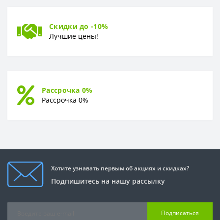
Скидки до -10%
Лучшие цены!
Рассрочка 0%
Рассрочка 0%
Хотите узнавать первым об акциях и скидках?
Подпишитесь на нашу рассылку
Подписаться