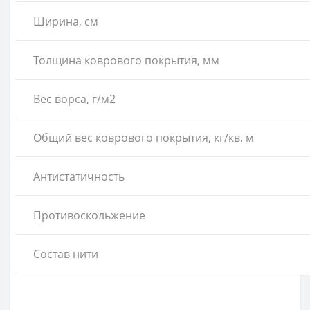
Ширина, см
Толщина коврового покрытия, мм
Вес ворса, г/м2
Общий вес коврового покрытия, кг/кв. м
Антистатичность
Противоскольжение
Состав нити