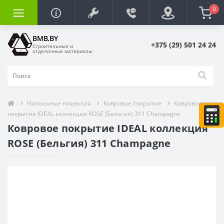
0
BMB.BY
+375 (29) 501 24 24
Строительные и
отделочные материалы
Напольные покрытия
Ковровое покрытие
Ковровое
покрытие IDEAL коллекция ROSE (Бельгия) 311 Champagne
Ковровое покрытие IDEAL коллекция
ROSE (Бельгия) 311 Champagne