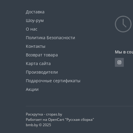
Доставка
Шоу-рум
О нас
Политика Безопасности
Контакты
Мы в со
Возврат товара
Карта сайта
Производители
Подарочные сертификаты
Акции
Раскрутка -
cropas.by
Работает на
OpenCart "Русская сборка"
bmb.by © 2025