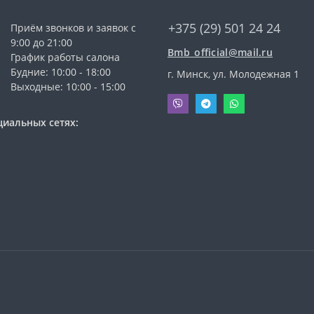
+375 (29) 501 24 24
Приём звонков и заявок с
9:00 до 21:00
Bmb_official@mail.ru
График работы салона
Будние: 10:00 - 18:00
г. Минск, ул. Молодежная 1
Выходные: 10:00 - 15:00
циальных сетях: