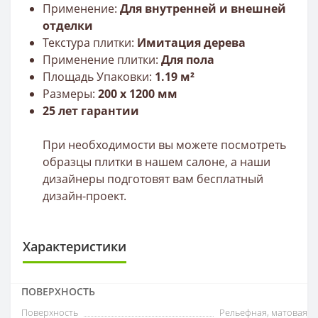
Применение:
Для внутренней и внешней
отделки
Текстура плитки:
Имитация дерева
Применение плитки:
Для пола
Площадь Упаковки:
1.19 м²
Размеры:
200 x 1200 мм
25 лет гарантии
При необходимости вы можете посмотреть
образцы плитки в нашем салоне, а наши
дизайнеры подготовят вам бесплатный
дизайн-проект.
Характеристики
ПОВЕРХНОСТЬ
Поверхность
Рельефная, матовая