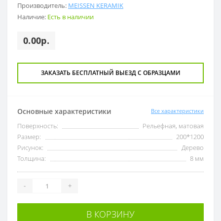
Производитель:
MEISSEN KERAMIK
Наличие:
Есть в наличии
0.00р.
ЗАКАЗАТЬ БЕСПЛАТНЫЙ ВЫЕЗД С ОБРАЗЦАМИ
Основные характеристики
Все характеристики
Поверхность:
Рельефная, матовая
Размер:
200*1200
Рисунок:
Дерево
Толщина:
8 мм
-
+
В КОРЗИНУ