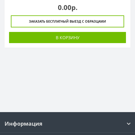
0.00р.
ЗАКАЗАТЬ БЕСПЛАТНЫЙ ВЫЕЗД С ОБРАЗЦАМИ
В КОРЗИНУ
Информация