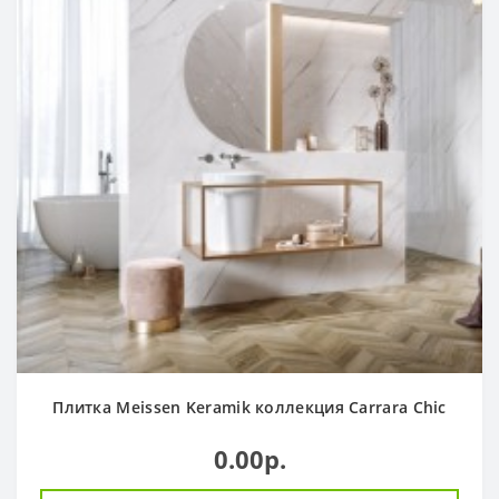
Плитка Meissen Keramik коллекция Carrara Chic
0.00р.