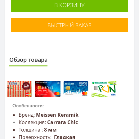
В КОРЗИНУ
БЫСТРЫЙ ЗАКАЗ
Обзор товара
Особенности:
Бренд:
Meissen Keramik
Коллекция:
Carrara Chic
Толщина :
8
мм
Поверхность:
Гладкая