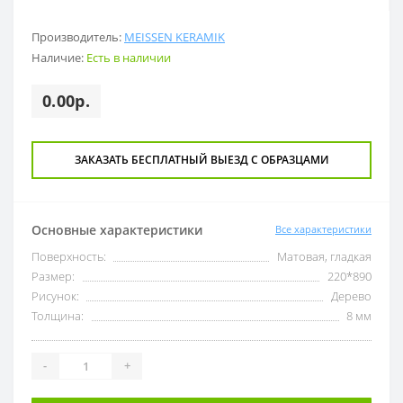
Производитель:
MEISSEN KERAMIK
Наличие:
Есть в наличии
0.00р.
ЗАКАЗАТЬ БЕСПЛАТНЫЙ ВЫЕЗД С ОБРАЗЦАМИ
Основные характеристики
Все характеристики
Поверхность:
Матовая, гладкая
Размер:
220*890
Рисунок:
Дерево
Толщина:
8 мм
-
+