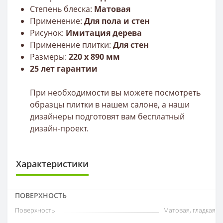
Степень блеска:
Матовая
Применение:
Для пола и стен
Рисунок:
Имитация дерева
Применение плитки:
Для стен
Размеры:
220 x 890 мм
25 лет гарантии
При необходимости вы можете посмотреть
образцы плитки в нашем салоне, а наши
дизайнеры подготовят вам бесплатный
дизайн-проект.
Характеристики
ПОВЕРХНОСТЬ
Поверхность
Матовая, гладкая