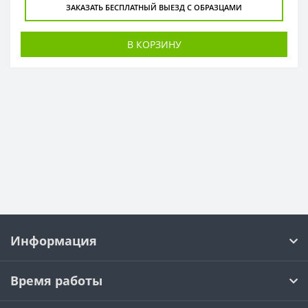
ЗАКАЗАТЬ БЕСПЛАТНЫЙ ВЫЕЗД С ОБРАЗЦАМИ
В КОРЗИНУ
Информация
Время работы