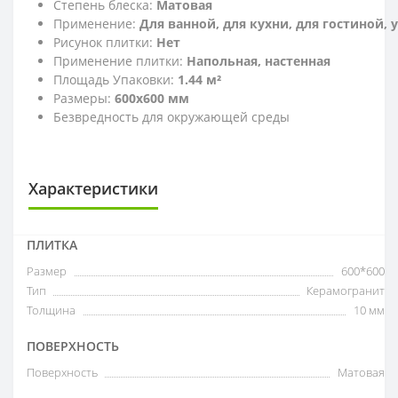
Степень блеска:
Матовая
Применение:
Для ванной, для кухни, для гостиной,
Рисунок плитки:
Нет
Применение плитки:
Напольная, настенная
Площадь Упаковки:
1.44 м²
Размеры:
600x600 мм
Безвредность для окружающей среды
Характеристики
ПЛИТКА
Размер
600*600
Тип
Керамогранит
Толщина
10 мм
ПОВЕРХНОСТЬ
Поверхность
Матовая