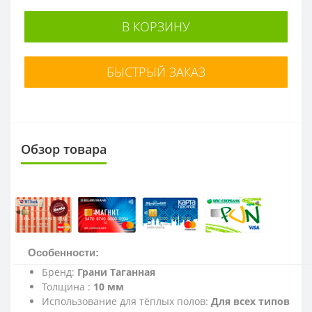
В КОРЗИНУ
БЫСТРЫЙ ЗАКАЗ
Обзор товара
Особенности:
Бренд:
Грани Таганная
Толщина :
10 мм
Использование для тёплых полов:
Для всех типов