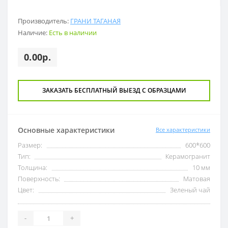
Производитель:
ГРАНИ ТАГАНАЯ
Наличие:
Есть в наличии
0.00р.
ЗАКАЗАТЬ БЕСПЛАТНЫЙ ВЫЕЗД С ОБРАЗЦАМИ
Основные характеристики
Все характеристики
Размер:
600*600
Тип:
Керамогранит
Толщина:
10 мм
Поверхность:
Матовая
Цвет:
Зеленый чай
-
+