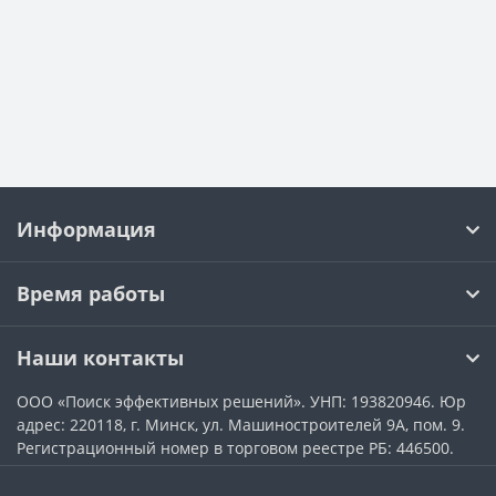
Информация
Время работы
Наши контакты
ООО «Поиск эффективных решений». УНП: 193820946. Юр
адрес: 220118, г. Минск, ул. Машиностроителей 9А, пом. 9.
Регистрационный номер в торговом реестре РБ: 446500.