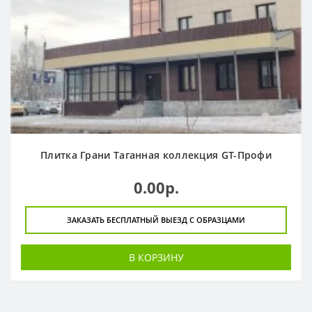
Плитка Грани Таганная коллекция GT-Профи
0.00р.
ЗАКАЗАТЬ БЕСПЛАТНЫЙ ВЫЕЗД С ОБРАЗЦАМИ
В КОРЗИНУ