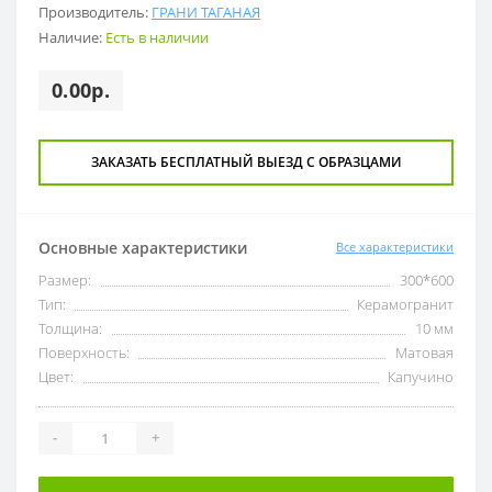
Производитель:
ГРАНИ ТАГАНАЯ
Наличие:
Есть в наличии
0.00р.
ЗАКАЗАТЬ БЕСПЛАТНЫЙ ВЫЕЗД С ОБРАЗЦАМИ
Основные характеристики
Все характеристики
Размер:
300*600
Тип:
Керамогранит
Толщина:
10 мм
Поверхность:
Матовая
Цвет:
Капучино
-
+