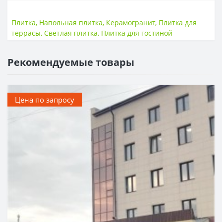
Плитка
,
Напольная плитка
,
Керамогранит
,
Плитка для
террасы
,
Светлая плитка
,
Плитка для гостиной
Рекомендуемые товары
Цена по запросу