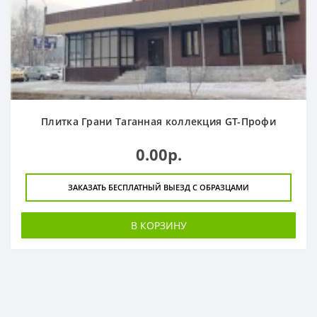
Плитка Грани Таганная коллекция GT-Профи
0.00р.
ЗАКАЗАТЬ БЕСПЛАТНЫЙ ВЫЕЗД С ОБРАЗЦАМИ
В КОРЗИНУ