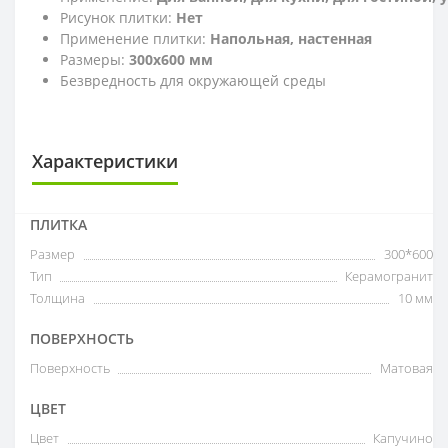
Рисунок плитки:
Нет
Применение плитки:
Напольная, настенная
Размеры:
300x600 мм
Безвредность для окружающей среды
Характеристики
ПЛИТКА
Размер
300*600
Тип
Керамогранит
Толщина
10 мм
ПОВЕРХНОСТЬ
Поверхность
Матовая
ЦВЕТ
Цвет
Капучино