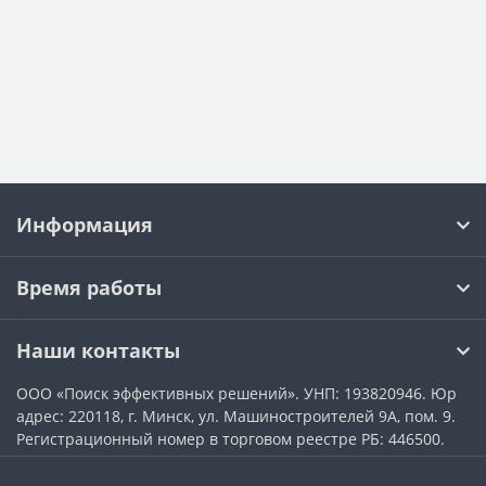
Информация
Время работы
Наши контакты
ООО «Поиск эффективных решений». УНП: 193820946. Юр
адрес: 220118, г. Минск, ул. Машиностроителей 9А, пом. 9.
Регистрационный номер в торговом реестре РБ: 446500.