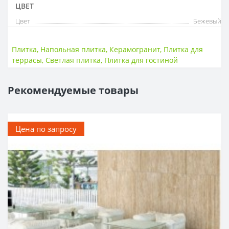
ЦВЕТ
Цвет
Бежевый
Плитка
,
Напольная плитка
,
Керамогранит
,
Плитка для
террасы
,
Светлая плитка
,
Плитка для гостиной
Рекомендуемые товары
Цена по запросу