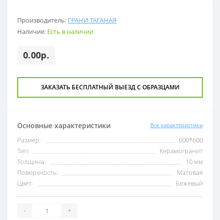
Производитель:
ГРАНИ ТАГАНАЯ
Наличие:
Есть в наличии
0.00р.
ЗАКАЗАТЬ БЕСПЛАТНЫЙ ВЫЕЗД С ОБРАЗЦАМИ
Основные характеристики
Все характеристики
Размер:
600*600
Тип:
Керамогранит
Толщина:
10 мм
Поверхность:
Матовая
Цвет:
Бежевый
-
+