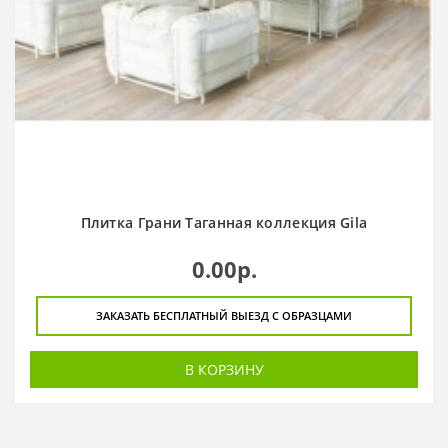
Плитка Грани Таганная коллекция Gila
0.00р.
ЗАКАЗАТЬ БЕСПЛАТНЫЙ ВЫЕЗД С ОБРАЗЦАМИ
В КОРЗИНУ