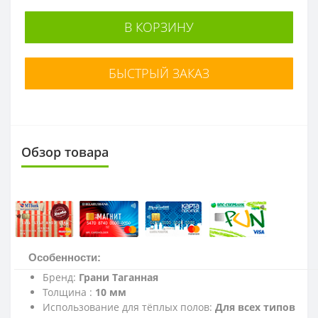
В КОРЗИНУ
БЫСТРЫЙ ЗАКАЗ
Обзор товара
Особенности:
Бренд:
Грани Таганная
Толщина :
10 мм
Использование для тёплых полов:
Для всех типов