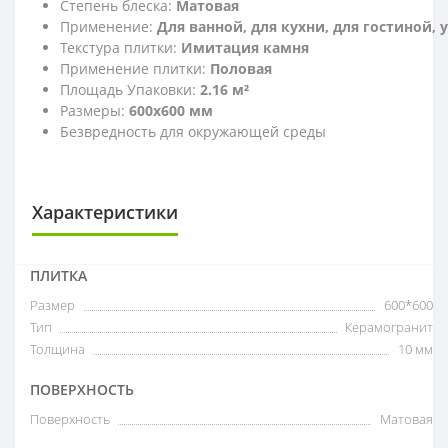
Степень блеска:
Матовая
Применение:
Для ванной, для кухни, для гостиной,
Текстура плитки:
Имитация камня
Применение плитки:
Половая
Площадь Упаковки:
2.16 м²
Размеры:
600x600 мм
Безвредность для окружающей среды
Характеристики
ПЛИТКА
Размер
600*600
Тип
Керамогранит
Толщина
10 мм
ПОВЕРХНОСТЬ
Поверхность
Матовая