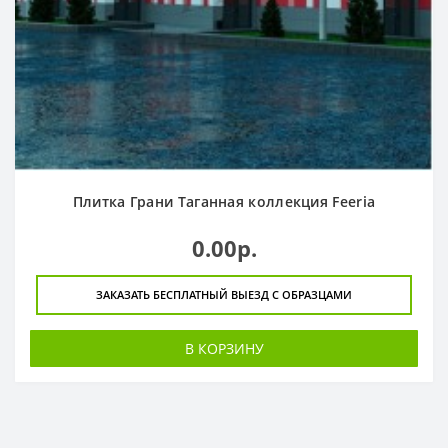
Плитка Грани Таганная коллекция Feeria
0.00р.
ЗАКАЗАТЬ БЕСПЛАТНЫЙ ВЫЕЗД С ОБРАЗЦАМИ
В КОРЗИНУ