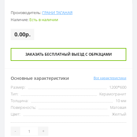
Производитель:
ГРАНИ ТАГАНАЯ
Наличие:
Есть в наличии
0.00р.
ЗАКАЗАТЬ БЕСПЛАТНЫЙ ВЫЕЗД С ОБРАЗЦАМИ
Основные характеристики
Все характеристики
Размер:
1200*600
Тип:
Керамогранит
Толщина:
10 мм
Поверхность:
Матовая
Цвет:
Желтый
-
+