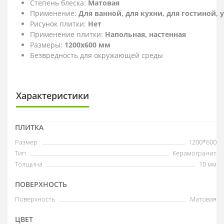
Степень блеска:
Матовая
Применение:
Для ванной, для кухни, для гостиной,
Рисунок плитки:
Нет
Применение плитки:
Напольная, настенная
Размеры:
1200x600 мм
Безвредность для окружающей среды
Характеристики
ПЛИТКА
Размер
1200*600
Тип
Керамогранит
Толщина
10 мм
ПОВЕРХНОСТЬ
Поверхность
Матовая
ЦВЕТ