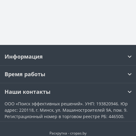
Информация
Время работы
Наши контакты
ООО «Поиск эффективных решений». УНП: 193820946. Юр
адрес: 220118, г. Минск, ул. Машиностроителей 9А, пом. 9.
Регистрационный номер в торговом реестре РБ: 446500.
Раскрутка -
cropas.by