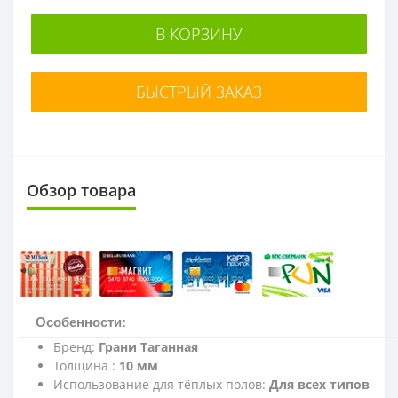
В КОРЗИНУ
БЫСТРЫЙ ЗАКАЗ
Обзор товара
Особенности:
Бренд:
Грани Таганная
Толщина :
10 мм
Использование для тёплых полов:
Для всех типов