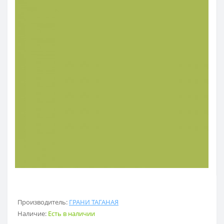
Производитель:
ГРАНИ ТАГАНАЯ
Наличие:
Есть в наличии