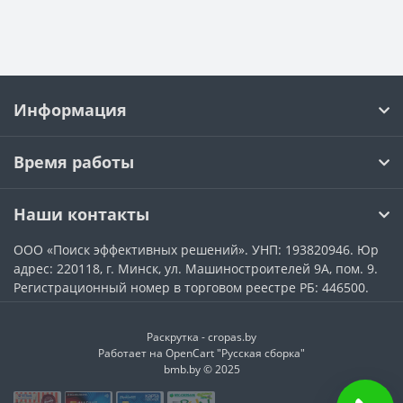
Информация
Время работы
Наши контакты
ООО «Поиск эффективных решений». УНП: 193820946. Юр
адрес: 220118, г. Минск, ул. Машиностроителей 9А, пом. 9.
Регистрационный номер в торговом реестре РБ: 446500.
Раскрутка -
cropas.by
Работает на
OpenCart "Русская сборка"
bmb.by © 2025