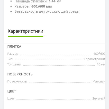
Площадь Упаковки:
1.44 м²
Размеры:
600x600 мм
Безвредность для окружающей среды
Характеристики
ПЛИТКА
Размер
600*600
Тип
Керамогранит
Толщина
10 мм
ПОВЕРХНОСТЬ
Поверхность
Матовая
ЦВЕТ
Цвет
Зеленый