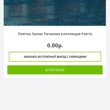
Плитка Грани Таганная коллекция Feeria
0.00р.
ЗАКАЗАТЬ БЕСПЛАТНЫЙ ВЫЕЗД С ОБРАЗЦАМИ
В КОРЗИНУ