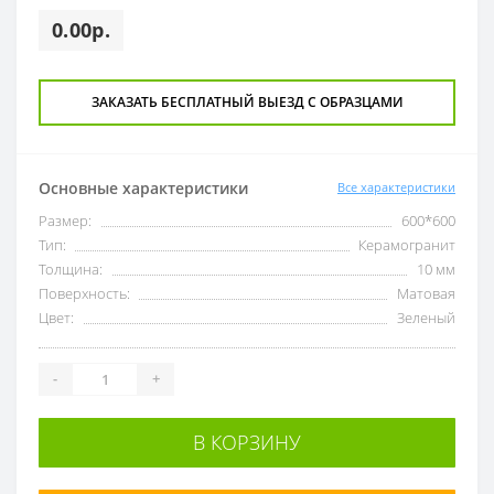
0.00р.
ЗАКАЗАТЬ БЕСПЛАТНЫЙ ВЫЕЗД С ОБРАЗЦАМИ
Основные характеристики
Все характеристики
Размер:
600*600
Тип:
Керамогранит
Толщина:
10 мм
Поверхность:
Матовая
Цвет:
Зеленый
-
+
В КОРЗИНУ