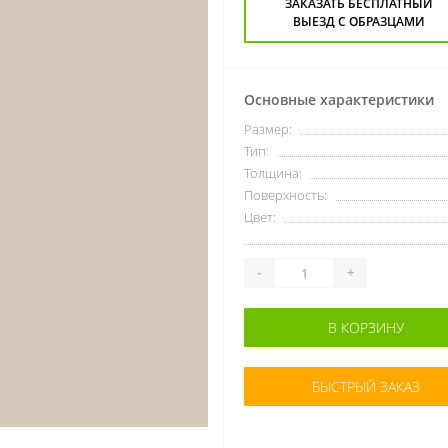
ЗАКАЗАТЬ БЕСПЛАТНЫЙ
ВЫЕЗД С ОБРАЗЦАМИ
Основные характеристики
Размер:
Тип:
Толщина:
Поверхность:
Цвет:
-
+
В КОРЗИНУ
БЫСТРЫЙ ЗАКАЗ