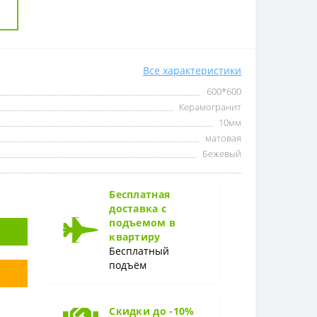
Все характеристики
600*600
Керамогранит
10мм
матовая
Бежевый
Бесплатная
доставка с
подъемом в
квартиру
Бесплатный
подъём
Скидки до -10%