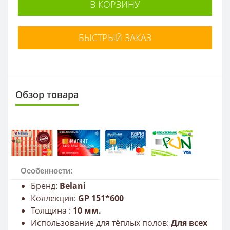
В КОРЗИНУ
БЫСТРЫЙ ЗАКАЗ
Обзор товара
Особенности:
Бренд:
Belani
Коллекция:
GP 151*600
Толщина :
10 мм.
Использование для тёплых полов:
Для всех