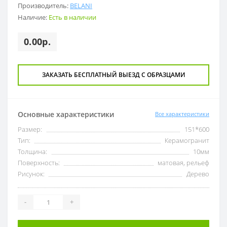
Производитель:
BELANI
Наличие:
Есть в наличии
0.00р.
ЗАКАЗАТЬ БЕСПЛАТНЫЙ ВЫЕЗД С ОБРАЗЦАМИ
Основные характеристики
Все характеристики
Размер:
151*600
Тип:
Керамогранит
Толщина:
10мм
Поверхность:
матовая, рельеф
Рисунок:
Дерево
-
+