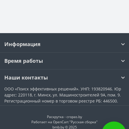
Информация
Время работы
Наши контакты
ООО «Поиск эффективных решений». УНП: 193820946. Юр
адрес: 220118, г. Минск, ул. Машиностроителей 9А, пом. 9.
Регистрационный номер в торговом реестре РБ: 446500.
Раскрутка -
cropas.by
Работает на
OpenCart "Русская сборка"
bmb.by © 2025