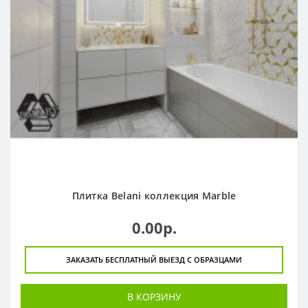
Плитка Belani коллекция Marble
0.00р.
ЗАКАЗАТЬ БЕСПЛАТНЫЙ ВЫЕЗД С ОБРАЗЦАМИ
В КОРЗИНУ