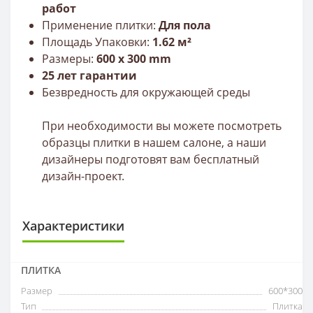
работ
Применение плитки:
Для пола
Площадь Упаковки:
1.62 м²
Размеры:
600
х 300
mm
25 лет гарантии
Безвредность для окружающей среды
При необходимости вы можете посмотреть
образцы плитки в нашем салоне, а наши
дизайнеры подготовят вам бесплатный
дизайн-проект.
Характеристики
ПЛИТКА
Размер
600*300
Тип
Плитка