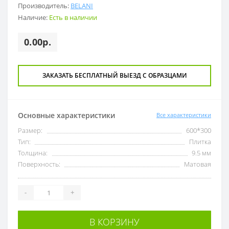
Производитель:
BELANI
Наличие:
Есть в наличии
0.00р.
ЗАКАЗАТЬ БЕСПЛАТНЫЙ ВЫЕЗД С ОБРАЗЦАМИ
Основные характеристики
Все характеристики
Размер:
600*300
Тип:
Плитка
Толщина:
9.5 мм
Поверхность:
Матовая
-
+
В КОРЗИНУ