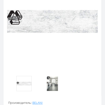
Производитель:
BELANI