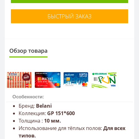
БЫСТРЫЙ ЗАКАЗ
Обзор товара
Особенности:
Бренд:
Belani
Коллекция:
GP 151*600
Толщина :
10 мм.
Использование для тёплых полов:
Для всех
типов.