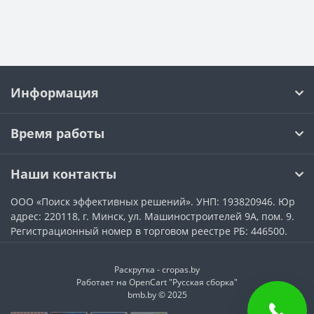
Информация
Время работы
Наши контакты
ООО «Поиск эффективных решений». УНП: 193820946. Юр
адрес: 220118, г. Минск, ул. Машиностроителей 9А, пом. 9.
Регистрационный номер в торговом реестре РБ: 446500.
Раскрутка -
cropas.by
Работает на
OpenCart "Русская сборка"
bmb.by © 2025