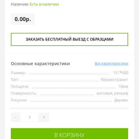
Наличие:
Есть в наличии
0.00р.
ЗАКАЗАТЬ БЕСПЛАТНЫЙ ВЫЕЗД С ОБРАЗЦАМИ
Основные характеристики
Все характеристики
Размер:
151*600
Тип:
Керамогранит
Толщина:
10мм
Поверхность:
матовая, рельеф
Рисунок:
Дерево
-
+
В КОРЗИНУ