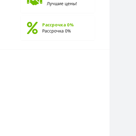
Лучшие цены!
Рассрочка 0%
Рассрочка 0%