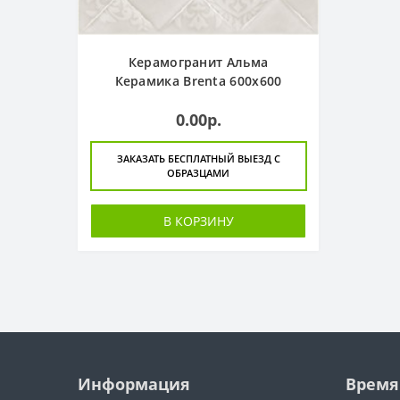
Керамогранит Альма
Керамика Brenta 600x600
0.00р.
ЗАКАЗАТЬ БЕСПЛАТНЫЙ ВЫЕЗД С
ОБРАЗЦАМИ
В КОРЗИНУ
Информация
Время