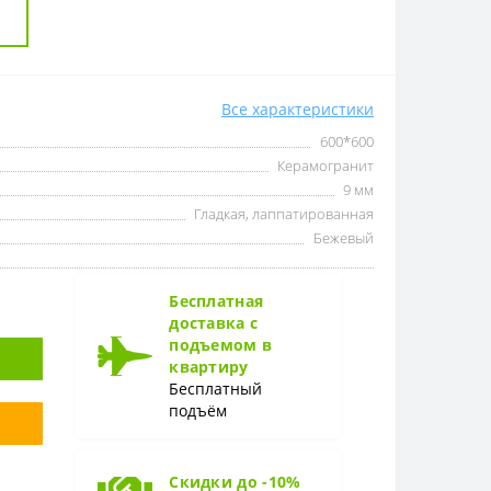
Все характеристики
600*600
Керамогранит
9 мм
Гладкая, лаппатированная
Бежевый
Бесплатная
доставка с
подъемом в
квартиру
Бесплатный
подъём
Скидки до -10%