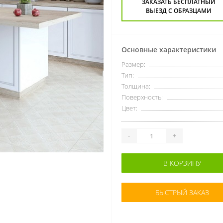
ЗАКАЗАТЬ БЕСПЛАТНЫЙ
ВЫЕЗД С ОБРАЗЦАМИ
Основные характеристики
Размер:
Тип:
Толщина:
Поверхность:
Цвет:
-
+
В КОРЗИНУ
БЫСТРЫЙ ЗАКАЗ