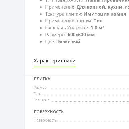
Применение:
Для ванной, кухни, 
Текстура плитки:
Имитация камня
Применение плитки:
Пол
Площадь Упаковки:
1.8 м²
Размеры:
600x600 мм
Цвет:
Бежевый
Характеристики
ПЛИТКА
Размер
Тип
Толщина
ПОВЕРХНОСТЬ
Поверхность