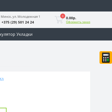
0
. Минск, ул. Молодежная 1
0.00р.
+375 (29) 501 24 24
Оформить заказ
кулятор Укладки
КА