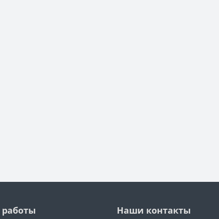
 работы
Наши контакты