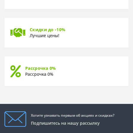
Скидки до -10%
Лучшие цены!
Рассрочка 0%
Рассрочка 0%
Хотите узнавать первым об акциях и скидках?
Подпишитесь на нашу рассылку