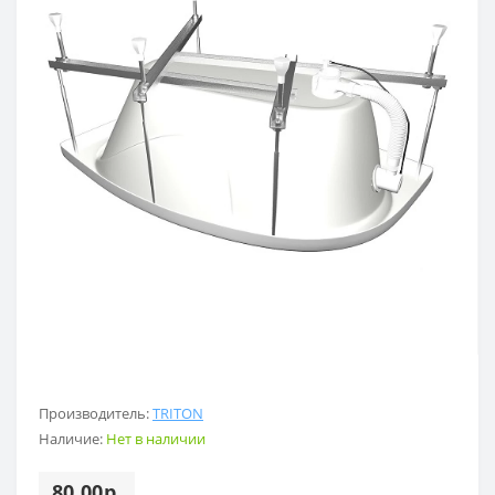
Производитель:
TRITON
Наличие:
Нет в наличии
80.00р.