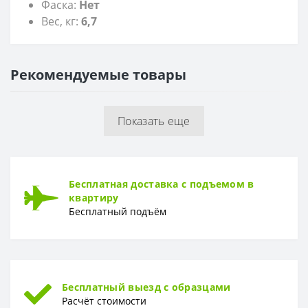
Фаска:
Нет
Вес, кг:
6,7
Рекомендуемые товары
Показать еще
Бесплатная доставка с подъемом в
квартиру
Бесплатный подъём
Бесплатный выезд с образцами
Расчёт стоимости