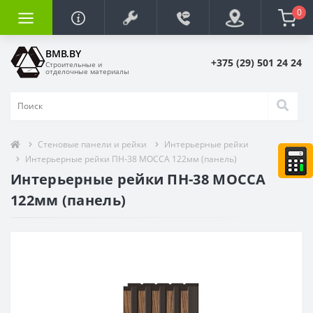
0
BMB.BY
+375 (29) 501 24 24
Строительные и
отделочные материалы
Стеновые панели и рейки
Интерьерные рейки
Интерьерные рейки ПН-38 MOCCA 122мм (панель)
Интерьерные рейки ПН-38 MOCCA
122мм (панель)