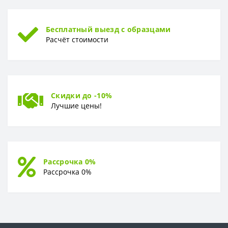
Бесплатный выезд с образцами
Расчёт стоимости
Скидки до -10%
Лучшие цены!
Рассрочка 0%
Рассрочка 0%