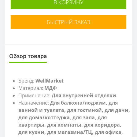
В КОРЗИНУ
БЫСТРЫЙ ЗАКАЗ
Обзор товара
Бренд:
WellMarket
Материал:
МДФ
Применение:
Для внутренней отделки
Назначение:
Д
ля балкона/лоджии, для
ванной и туалета, для гостиной, для дачи,
для дома/коттеджа, для зала, для
квартиры, для комнаты, для коридора,
для кухни, для магазина/ТЦ, для офиса,