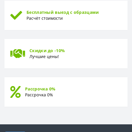
Бесплатный выезд с образцами
Расчёт стоимости
Скидки до -10%
Лучшие цены!
Рассрочка 0%
Рассрочка 0%