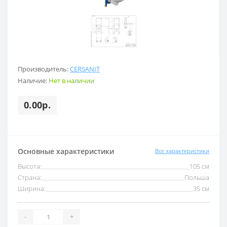
Производитель:
CERSANIT
Наличие:
Нет в наличии
0.00р.
Основные характеристики
Все характеристики
Высота:
105 см
Страна:
Польша
Ширина:
35 см
-
+