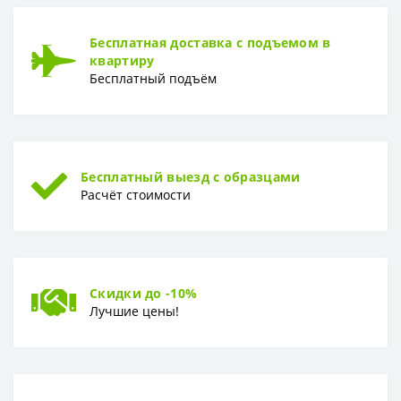
Бесплатная доставка с подъемом в
квартиру
Бесплатный подъём
Бесплатный выезд с образцами
Расчёт стоимости
Скидки до -10%
Лучшие цены!