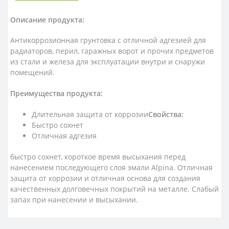
Описание продукта:
Антикоррозионная грунтовка с отличной адгезией для
радиаторов, перил, гаражных ворот и прочих предметов
из стали и железа для эксплуатации внутри и снаружи
помещений.
Преимущества продукта:
Длительная защита от коррозии
Свойства:
Быстро сохнет
Отличная адгезия
быстро сохнет, короткое время высыхания перед
нанесением последующего слоя эмали Alpina. Отличная
защита от коррозии и отличная основа для создания
качественных долговечных покрытий на металле. Слабый
запах при нанесении и высыхании.