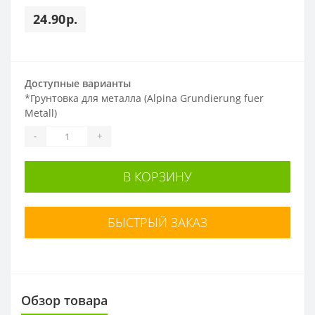
24.90р.
Доступные варианты
*
Грунтовка для металла (Alpina Grundierung fuer
Metall)
-
+
В КОРЗИНУ
БЫСТРЫЙ ЗАКАЗ
Обзор товара