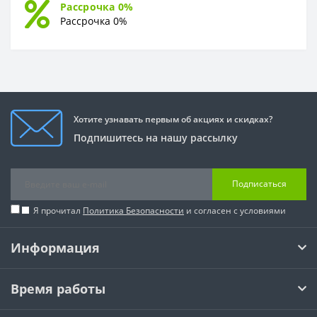
Рассрочка 0%
Рассрочка 0%
Хотите узнавать первым об акциях и скидках?
Подпишитесь на нашу рассылку
Подписаться
Я прочитал
Политика Безопасности
и согласен с условиями
Информация
Время работы