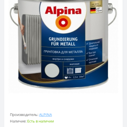
Производитель:
ALPINA
Наличие:
Есть в наличии