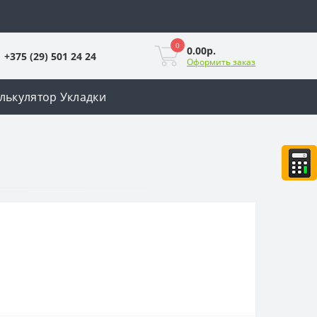
0
0.00р.
+375 (29) 501 24 24
Оформить заказ
лькулятор Укладки