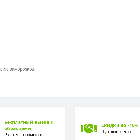
твию заморозков.
Бесплатный выезд с
Скидки до -10%
образцами
Лучшие цены!
Расчёт стоимости