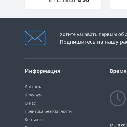
Бесплатный подъём
Хотите узнавать первым об 
Подпишитесь на нашу ра
Информация
Время
Доставка
Шоу-рум
О нас
Политика Безопасности
Контакты
Мы в со