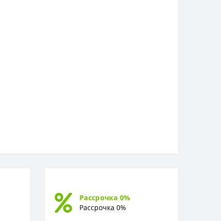
Рассрочка 0%
Рассрочка 0%