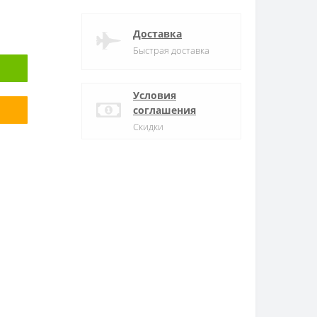
Доставка
Быстрая доставка
Условия
соглашения
Скидки