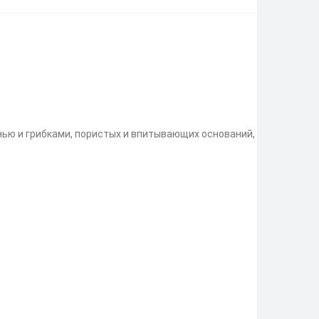
ью и грибками, пористых и впитывающих оснований,