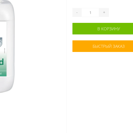
-
+
В КОРЗИНУ
БЫСТРЫЙ ЗАКАЗ