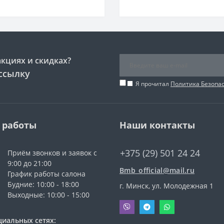
акциях и скидках?
ссылку
Я прочитал
Политика Безопа
 работы
Наши контакты
+375 (29) 501 24 24
Приём звонков и заявок с
9:00 до 21:00
Bmb_official@mail.ru
График работы салона
Будние: 10:00 - 18:00
г. Минск, ул. Молодежная 1
Выходные: 10:00 - 15:00
циальных сетях: