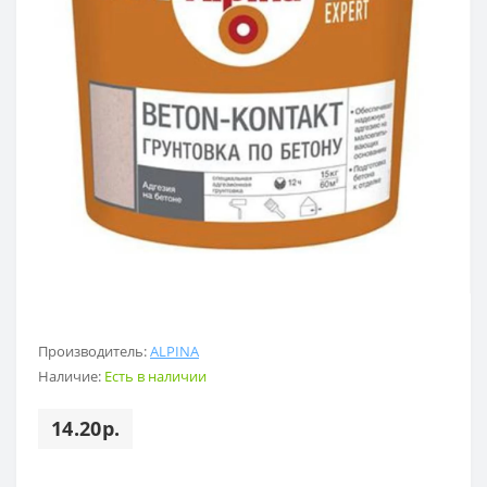
Производитель:
ALPINA
Наличие:
Есть в наличии
14.20р.