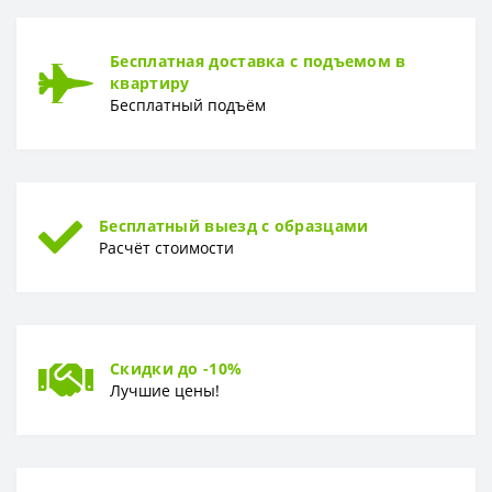
Бесплатная доставка с подъемом в
квартиру
Бесплатный подъём
Бесплатный выезд с образцами
Расчёт стоимости
Скидки до -10%
Лучшие цены!