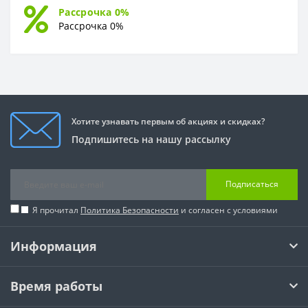
Рассрочка 0%
Рассрочка 0%
Хотите узнавать первым об акциях и скидках?
Подпишитесь на нашу рассылку
Подписаться
Я прочитал
Политика Безопасности
и согласен с условиями
Информация
Время работы