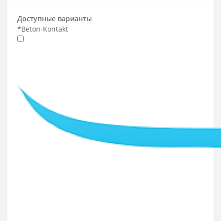
Доступные варианты
*
Beton-Kontakt