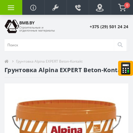
0
BMB.BY
+375 (29) 501 24 24
Строительные и
отделочные материалы
Грунтовка Alpina EXPERT Beton-Kontakt
Грунтовка Alpina EXPERT Beton-Kontakt