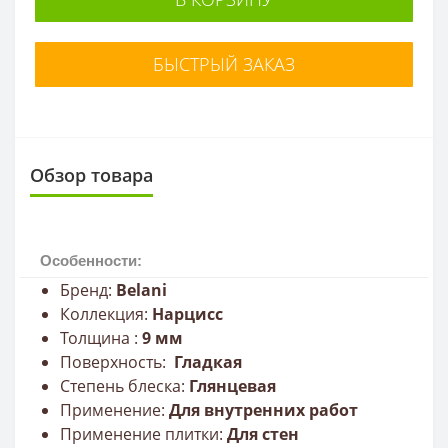
БЫСТРЫЙ ЗАКАЗ
Обзор товара
Особенности:
Бренд:
Belani
Коллекция:
Нарцисс
Толщина :
9
мм
Поверхность:
Гладкая
Степень блеска:
Глянцевая
Применение:
Для внутренних работ
Применение плитки:
Для стен