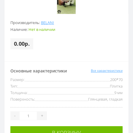
Производитель:
BELANI
Наличие:
Нет в наличии
0.00р.
Основные характеристики
Все характеристики
Размер:
200*70
Тип:
Плитка
Толщина:
9 мм
Поверхность:
Глянцевая, гладкая
-
+
В КОРЗИНУ