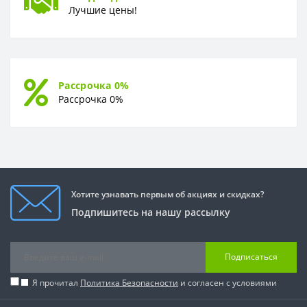
Лучшие цены!
Рассрочка 0%
Рассрочка 0%
Хотите узнавать первым об акциях и скидках?
Подпишитесь на нашу рассылку
Подписаться
Я прочитал
Политика Безопасности
и согласен с условиями