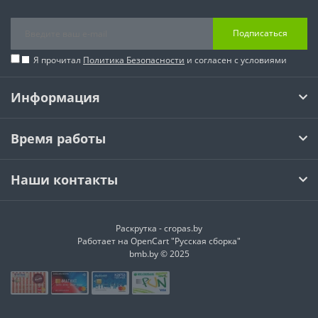
Подписаться
Я прочитал
Политика Безопасности
и согласен с условиями
Информация
Время работы
Наши контакты
Раскрутка -
cropas.by
Работает на
OpenCart "Русская сборка"
bmb.by © 2025