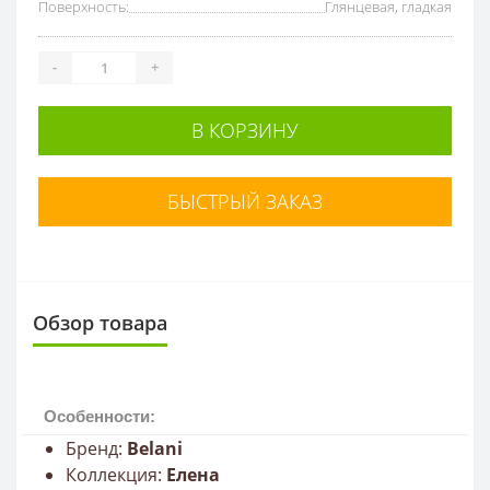
Поверхность:
Глянцевая, гладкая
-
+
В КОРЗИНУ
БЫСТРЫЙ ЗАКАЗ
Обзор товара
Особенности:
Бренд:
Belani
Коллекция:
Елена