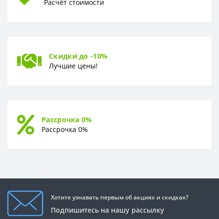
Расчёт стоимости
Скидки до -10%
Лучшие цены!
Рассрочка 0%
Рассрочка 0%
Хотите узнавать первым об акциях и скидках?
Подпишитесь на нашу рассылку