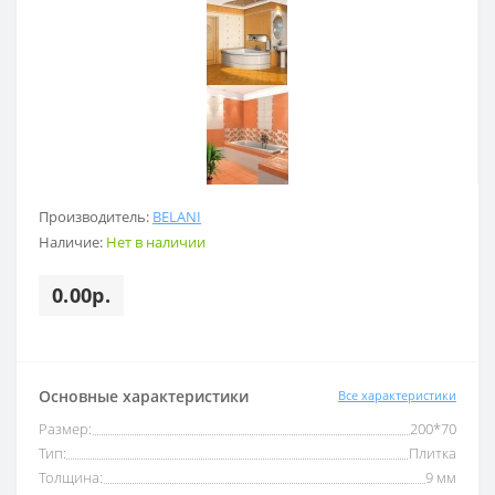
Производитель:
BELANI
Наличие:
Нет в наличии
0.00р.
Основные характеристики
Все характеристики
Размер:
200*70
Тип:
Плитка
Толщина:
9 мм