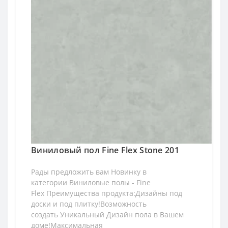
Виниловый пол Fine Flex Stone 201
Рады предложить вам Новинку в
категории Виниловые полы - Fine
Flex Преимущества продукта:Дизайны под
доски и под плитку!Возможность
создать Уникальный Дизайн пола в Вашем
доме!Максимальная