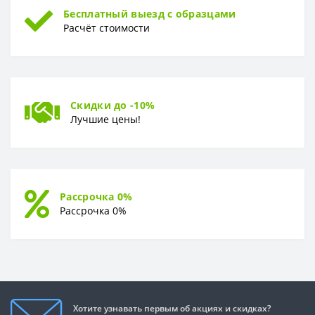
Бесплатный выезд с образцами
Расчёт стоимости
Скидки до -10%
Лучшие цены!
Рассрочка 0%
Рассрочка 0%
Хотите узнавать первым об акциях и скидках?