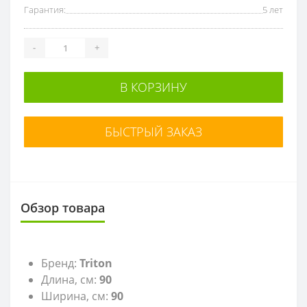
Гарантия:
5 лет
-
+
В КОРЗИНУ
БЫСТРЫЙ ЗАКАЗ
Обзор товара
Бренд:
Triton
Длина, см:
90
Ширина, см:
90