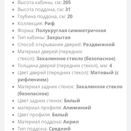
Высота кабины, см:
205
Высота поддона, см:
31
Глубина поддона, см:
20
Коллекция:
Риф
Форма:
Полукруглая симметричная
Тип кабины:
Закрытая
Способ открывания дверей:
Раздвижной
Материал дверей (передних
стекол):
Закаленное стекло (безопасное)
Толщина дверей (передних стекол), мм:
4
Цвет дверей (передних стекол):
Матовый (с
рифлением)
Материал задних стенок:
Закаленное стекло
(безопасное)
Цвет задних стенок:
Белый
материал профиля:
Алюминий
Цвет профиля:
Белый
Материал поддона:
Акрил
Тип поддона:
Средний