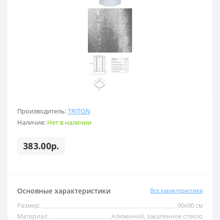
Производитель:
TRITON
Наличие:
Нет в наличии
383.00р.
Основные характеристики
Все характеристики
Размер:
90х90 см
Материал:
Алюминий, закаленное стекло