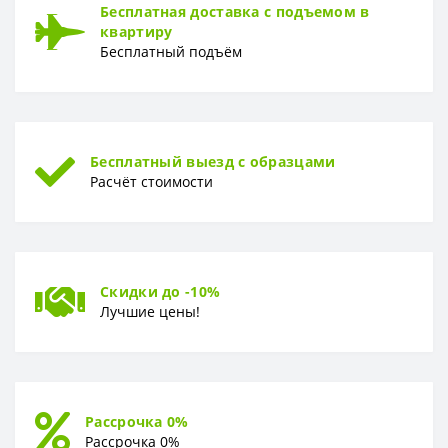
Бесплатная доставка с подъемом в
квартиру
Бесплатный подъём
Бесплатный выезд с образцами
Расчёт стоимости
Скидки до -10%
Лучшие цены!
Рассрочка 0%
Рассрочка 0%