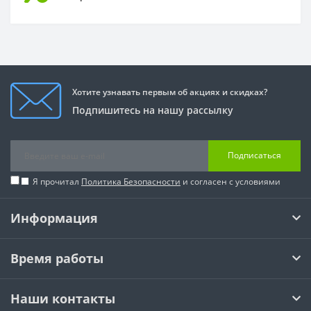
Хотите узнавать первым об акциях и скидках?
Подпишитесь на нашу рассылку
Подписаться
Я прочитал
Политика Безопасности
и согласен с условиями
Информация
Время работы
Наши контакты