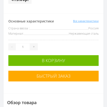
Основные характеристики
Все характеристики
Страна ввоза :
Россия
Материал:
Нержавеющая сталь
-
+
В КОРЗИНУ
БЫСТРЫЙ ЗАКАЗ
Обзор товара