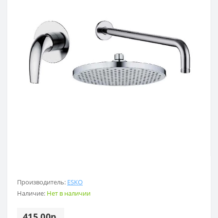
Производитель:
ESKO
Наличие:
Нет в наличии
415.00р.